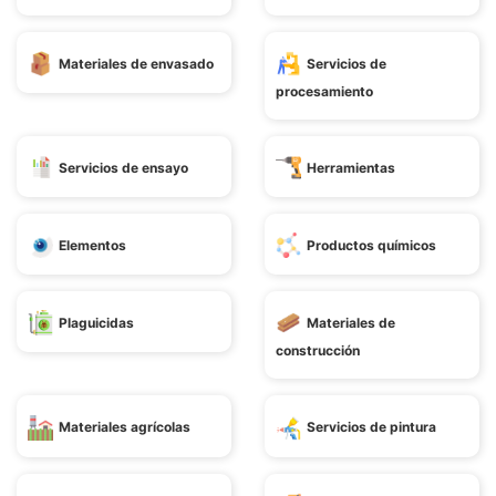
Materiales de envasado
Servicios de
procesamiento
Servicios de ensayo
Herramientas
Elementos
Productos químicos
Plaguicidas
Materiales de
construcción
Materiales agrícolas
Servicios de pintura