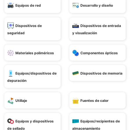
Equipos de red
Desarrollo y diseño
Dispositivos de
Dispositivos de entrada
seguridad
y visualización
Materiales poliméricos
Componentes ópticos
Equipos/dispositivos de
Dispositivos de memoria
depuración
Utillaje
Fuentes de calor
Equipos y dispositivos
Equipos/recipientes de
de sellado
almacenamiento