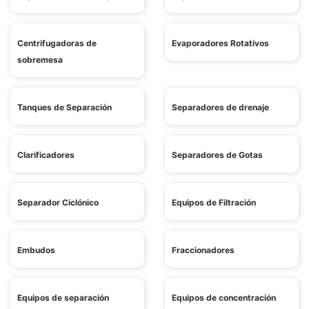
Centrifugadoras de
Evaporadores Rotativos
sobremesa
Tanques de Separación
Separadores de drenaje
Clarificadores
Separadores de Gotas
Separador Ciclónico
Equipos de Filtración
Embudos
Fraccionadores
Equipos de separación
Equipos de concentración