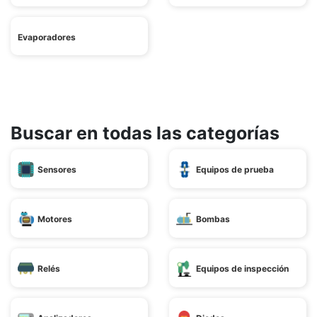
Evaporadores
Buscar en todas las categorías
Sensores
Equipos de prueba
Motores
Bombas
Relés
Equipos de inspección