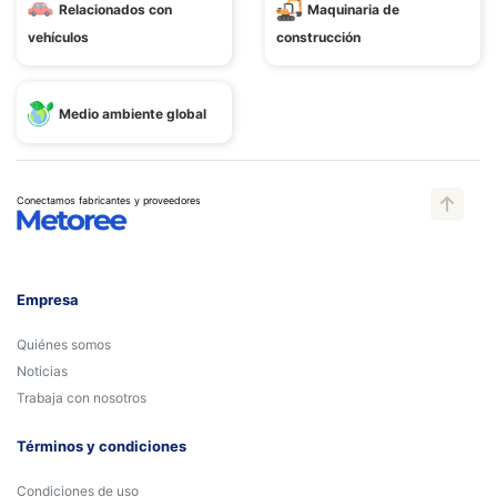
Relacionados con
Maquinaria de
vehículos
construcción
Medio ambiente global
Conectamos fabricantes y proveedores
Empresa
Quiénes somos
Noticias
Trabaja con nosotros
Términos y condiciones
Condiciones de uso