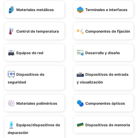
Materiales metálicos
Terminales e interfaces
Control de temperatura
Componentes de fijación
Equipos de red
Desarrollo y diseño
Dispositivos de
Dispositivos de entrada
seguridad
y visualización
Materiales poliméricos
Componentes ópticos
Equipos/dispositivos de
Dispositivos de memoria
depuración