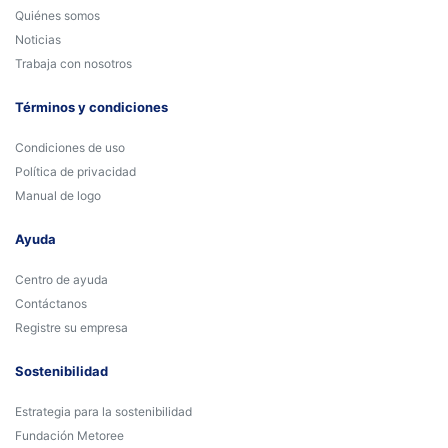
Quiénes somos
Noticias
Trabaja con nosotros
Términos y condiciones
Condiciones de uso
Política de privacidad
Manual de logo
Ayuda
Centro de ayuda
Contáctanos
Registre su empresa
Sostenibilidad
Estrategia para la sostenibilidad
Fundación Metoree