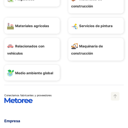
construcción
Materiales agrícolas
Servicios de pintura
Relacionados con
Maquinaria de
vehículos
construcción
Medio ambiente global
Conectamos fabricantes y proveedores
Empresa