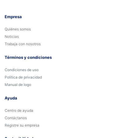
Empresa
Quiénes somos
Noticias
Trabaja con nosotros
Términos y condiciones
Condiciones de uso
Política de privacidad
Manual de logo
Ayuda
Centro de ayuda
Contáctanos
Registre su empresa