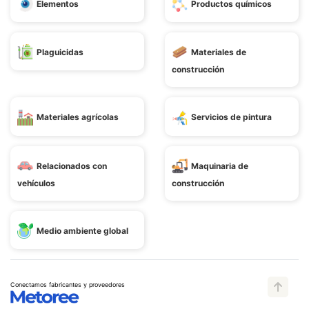
Elementos
Productos químicos
Plaguicidas
Materiales de
construcción
Materiales agrícolas
Servicios de pintura
Relacionados con
Maquinaria de
vehículos
construcción
Medio ambiente global
Conectamos fabricantes y proveedores