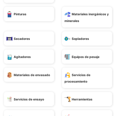
Pinturas
Materiales inorgánicos y
minerales
Secadores
Sopladores
Agitadores
Equipos de pesaje
Materiales de envasado
Servicios de
procesamiento
Servicios de ensayo
Herramientas