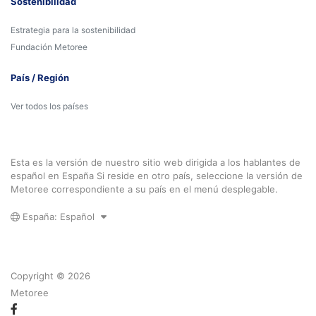
Sostenibilidad
Estrategia para la sostenibilidad
Fundación Metoree
País / Región
Ver todos los países
Esta es la versión de nuestro sitio web dirigida a los hablantes de
español en España Si reside en otro país, seleccione la versión de
Metoree correspondiente a su país en el menú desplegable.
España: Español
Copyright © 2026
Metoree