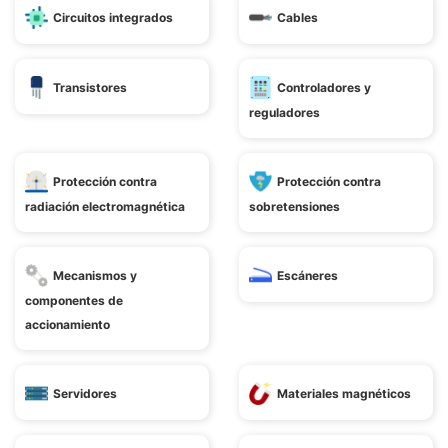
Circuitos integrados
Cables
Transistores
Controladores y
reguladores
Protección contra
Protección contra
radiación electromagnética
sobretensiones
Mecanismos y
Escáneres
componentes de
accionamiento
Servidores
Materiales magnéticos