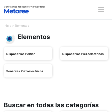
Conectamos fabricantes y proveedores
Inicio
Elementos
Elementos
Dispositivos Peltier
Dispositivos Piezoeléctricos
Sensores Piezoeléctricos
Buscar en todas las categorías