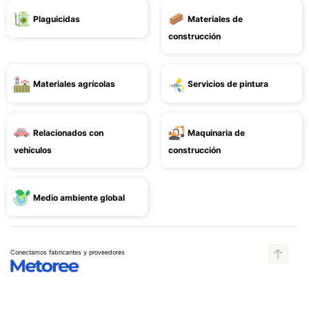
Plaguicidas
Materiales de
construcción
Materiales agrícolas
Servicios de pintura
Relacionados con
Maquinaria de
vehículos
construcción
Medio ambiente global
Conectamos fabricantes y proveedores