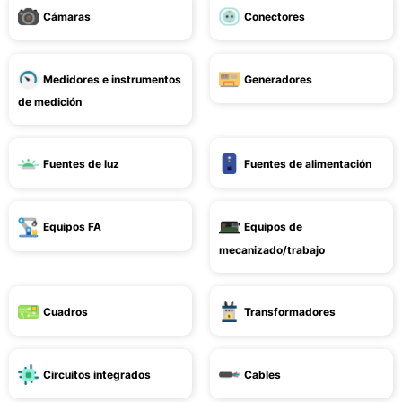
Cámaras
Conectores
Medidores e instrumentos
Generadores
de medición
Fuentes de luz
Fuentes de alimentación
Equipos FA
Equipos de
mecanizado/trabajo
Cuadros
Transformadores
Circuitos integrados
Cables