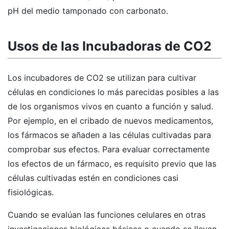
pH del medio tamponado con carbonato.
Usos de las Incubadoras de CO2
Los incubadores de CO2 se utilizan para cultivar
células en condiciones lo más parecidas posibles a las
de los organismos vivos en cuanto a función y salud.
Por ejemplo, en el cribado de nuevos medicamentos,
los fármacos se añaden a las células cultivadas para
comprobar sus efectos. Para evaluar correctamente
los efectos de un fármaco, es requisito previo que las
células cultivadas estén en condiciones casi
fisiológicas.
Cuando se evalúan las funciones celulares en otras