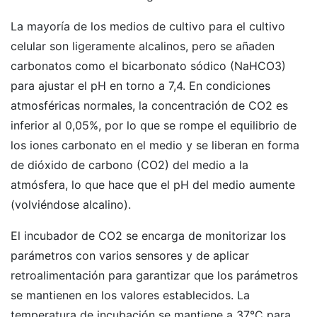
La mayoría de los medios de cultivo para el cultivo
celular son ligeramente alcalinos, pero se añaden
carbonatos como el bicarbonato sódico (NaHCO3)
para ajustar el pH en torno a 7,4. En condiciones
atmosféricas normales, la concentración de CO2 es
inferior al 0,05%, por lo que se rompe el equilibrio de
los iones carbonato en el medio y se liberan en forma
de dióxido de carbono (CO2) del medio a la
atmósfera, lo que hace que el pH del medio aumente
(volviéndose alcalino).
El incubador de CO2 se encarga de monitorizar los
parámetros con varios sensores y de aplicar
retroalimentación para garantizar que los parámetros
se mantienen en los valores establecidos. La
temperatura de incubación se mantiene a 37°C para