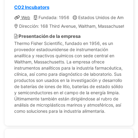
CO2 Incubators
Web
Fundada: 1956
Estados Unidos de América
Dirección: 168 Third Avenue, Waltham, Massachusetts, Es
Presentación de la empresa
Thermo Fisher Scientific, fundado en 1956, es un
proveedor estadounidense de instrumentación
analítica y reactivos químicos con sede central en
Waltham, Massachusetts. La empresa ofrece
instrumentos analíticos para la industria farmacéutica,
clínica, así como para diagnóstico de laboratorio. Sus
productos son usados en la investigación y desarrollo
de baterías de iones de litio, baterías de estado sólido
y semiconductores en el campo de la energía limpia.
Últimamente también están dirigiéndose al rubro de
análisis de microplásticos marinos y atmosféricos, así
como soluciones para la industria alimentaria.