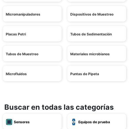
Micromanipuladores
Dispositivos de Muestreo
Placas Petri
Tubos de Sedimentación
Tubos de Muestreo
Materiales microbianos
Microfluidos
Puntas de Pipeta
Buscar en todas las categorías
Sensores
Equipos de prueba