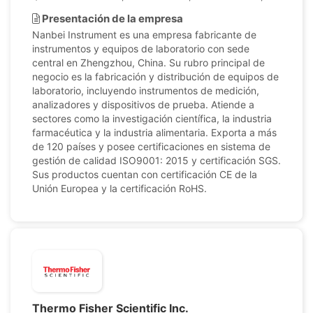
Presentación de la empresa
Nanbei Instrument es una empresa fabricante de
instrumentos y equipos de laboratorio con sede
central en Zhengzhou, China. Su rubro principal de
negocio es la fabricación y distribución de equipos de
laboratorio, incluyendo instrumentos de medición,
analizadores y dispositivos de prueba. Atiende a
sectores como la investigación científica, la industria
farmacéutica y la industria alimentaria. Exporta a más
de 120 países y posee certificaciones en sistema de
gestión de calidad ISO9001: 2015 y certificación SGS.
Sus productos cuentan con certificación CE de la
Unión Europea y la certificación RoHS.
Thermo Fisher Scientific Inc.