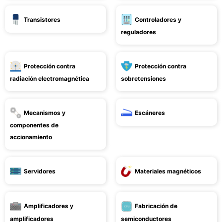
Transistores
Controladores y
reguladores
Protección contra
Protección contra
radiación electromagnética
sobretensiones
Mecanismos y
Escáneres
componentes de
accionamiento
Servidores
Materiales magnéticos
Amplificadores y
Fabricación de
amplificadores
semiconductores