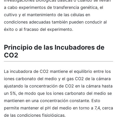
investigaciones biológicas básicas o cuando se llevan
a cabo experimentos de transferencia genética, el
cultivo y el mantenimiento de las células en
condiciones adecuadas también pueden conducir al
éxito o al fracaso del experimento.
Principio de las Incubadores de
CO2
La incubadora de CO2 mantiene el equilibrio entre los
iones carbonato del medio y el gas CO2 de la cámara
ajustando la concentración de CO2 en la cámara hasta
un 5%, de modo que los iones carbonato del medio se
mantienen en una concentración constante. Esto
permite mantener el pH del medio en torno a 7,4, cerca
de las condiciones fisiológicas.