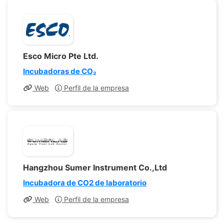
Esco Micro Pte Ltd.
Incubadoras de CO₂
Web
Perfil de la empresa
Hangzhou Sumer Instrument Co.,Ltd
Incubadora de CO2 de laboratorio
Web
Perfil de la empresa