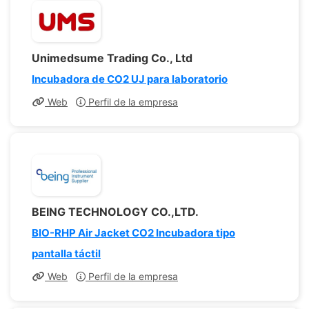
Unimedsume Trading Co., Ltd
Incubadora de CO2 UJ para laboratorio
Web
Perfil de la empresa
BEING TECHNOLOGY CO.,LTD.
BIO-RHP Air Jacket CO2 Incubadora tipo
pantalla táctil
Web
Perfil de la empresa