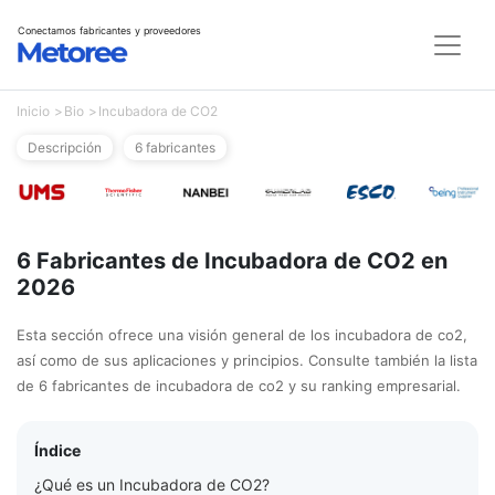
Conectamos fabricantes y proveedores
Inicio
Bio
Incubadora de CO2
Descripción
6 fabricantes
6 Fabricantes de Incubadora de CO2 en
2026
Esta sección ofrece una visión general de los incubadora de co2,
así como de sus aplicaciones y principios. Consulte también la lista
de 6 fabricantes de incubadora de co2 y su ranking empresarial.
Índice
¿Qué es un Incubadora de CO2?