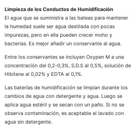
Limpieza de los Conductos de Humidificación
El agua que se suministra a las bateas para mantener
la humedad suele ser agua destilada con pocas
impurezas, pero en ella pueden crecer moho y
bacterias. Es mejor añadir un conservante al agua.
Entre los conservantes se incluyen Oxypen M a una
concentración del 0,2-0,3%, S.D.S al 0,5%, solución de
Hibitene al 0,02% y EDTA al 0,1%.
Las baterías de humidificación se limpian durante los
cambios de agua con detergente y agua. Luego se
aplica agua estéril y se secan con un paño. Si no se
observa contaminación, es aceptable el lavado con
agua sin detergente.