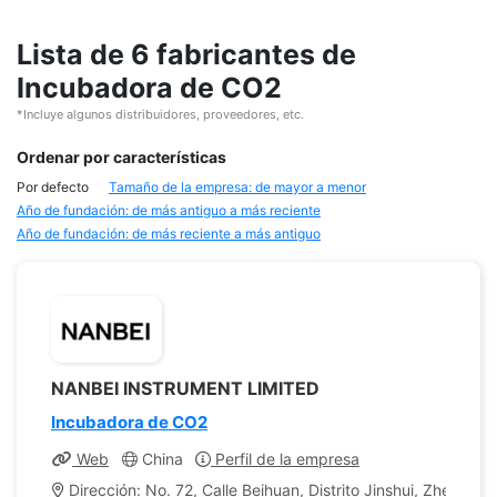
Lista de 6 fabricantes de
Incubadora de CO2
*Incluye algunos distribuidores, proveedores, etc.
Ordenar por características
Por defecto
Tamaño de la empresa: de mayor a menor
Año de fundación: de más antiguo a más reciente
Año de fundación: de más reciente a más antiguo
NANBEI INSTRUMENT LIMITED
Incubadora de CO2
Web
China
Perfil de la empresa
Dirección: No. 72, Calle Beihuan, Distrito Jinshui, Zhengzho