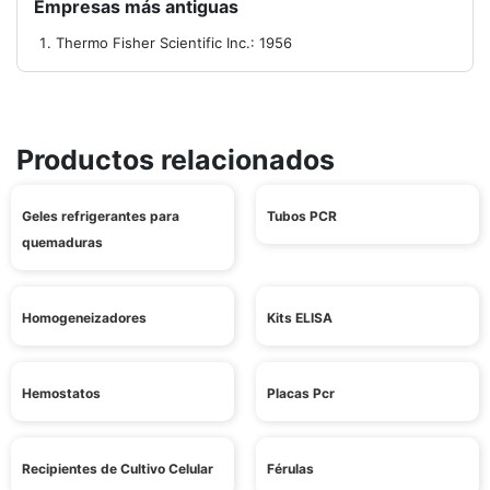
Empresas más antiguas
Thermo Fisher Scientific Inc.: 1956
Productos relacionados
Geles refrigerantes para
Tubos PCR
quemaduras
Homogeneizadores
Kits ELISA
Hemostatos
Placas Pcr
Recipientes de Cultivo Celular
Férulas