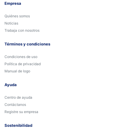
Empresa
Quiénes somos
Noticias
Trabaja con nosotros
Términos y condiciones
Condiciones de uso
Política de privacidad
Manual de logo
Ayuda
Centro de ayuda
Contáctanos
Registre su empresa
Sostenibilidad