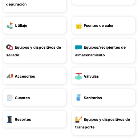
depuración
Utillaje
Fuentes de calor
Equipos y dispositivos de
Equipos/recipientes de
sellado
almacenamiento
Accesorios
Válvulas
Guantes
Sanitarios
Resortes
Equipos y dispositivos de
transporte