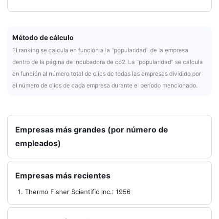
Método de cálculo
El ranking se calcula en función a la "popularidad" de la empresa
dentro de la página de incubadora de co2. La "popularidad" se calcula
en función al número total de clics de todas las empresas dividido por
el número de clics de cada empresa durante el período mencionado.
Empresas más grandes (por número de
empleados)
Empresas más recientes
Thermo Fisher Scientific Inc.: 1956