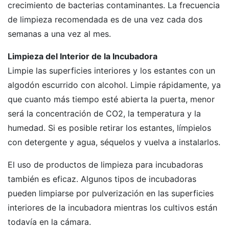
crecimiento de bacterias contaminantes. La frecuencia
de limpieza recomendada es de una vez cada dos
semanas a una vez al mes.
Limpieza del Interior de la Incubadora
Limpie las superficies interiores y los estantes con un
algodón escurrido con alcohol. Limpie rápidamente, ya
que cuanto más tiempo esté abierta la puerta, menor
será la concentración de CO2, la temperatura y la
humedad. Si es posible retirar los estantes, límpielos
con detergente y agua, séquelos y vuelva a instalarlos.
El uso de productos de limpieza para incubadoras
también es eficaz. Algunos tipos de incubadoras
pueden limpiarse por pulverización en las superficies
interiores de la incubadora mientras los cultivos están
todavía en la cámara.