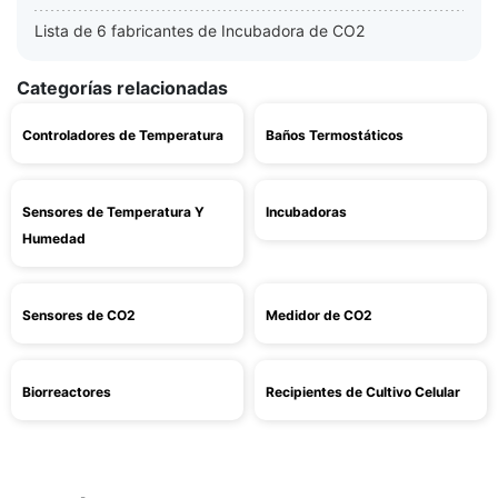
Lista de 6 fabricantes de Incubadora de CO2
Categorías relacionadas
Controladores de Temperatura
Baños Termostáticos
Sensores de Temperatura Y
Incubadoras
Humedad
Sensores de CO2
Medidor de CO2
Biorreactores
Recipientes de Cultivo Celular