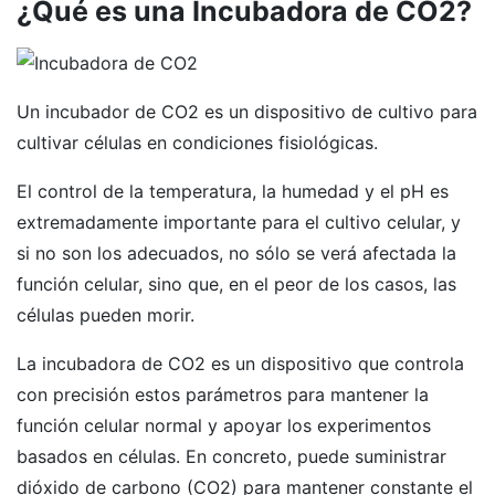
¿Qué es una Incubadora de CO2?
Un incubador de CO2 es un dispositivo de cultivo para
cultivar células en condiciones fisiológicas.
El control de la temperatura, la humedad y el pH es
extremadamente importante para el cultivo celular, y
si no son los adecuados, no sólo se verá afectada la
función celular, sino que, en el peor de los casos, las
células pueden morir.
La incubadora de CO2 es un dispositivo que controla
con precisión estos parámetros para mantener la
función celular normal y apoyar los experimentos
basados en células. En concreto, puede suministrar
dióxido de carbono (CO2) para mantener constante el