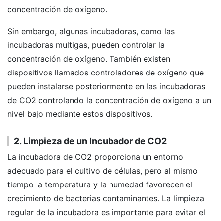
concentración de oxígeno.
Sin embargo, algunas incubadoras, como las
incubadoras multigas, pueden controlar la
concentración de oxígeno. También existen
dispositivos llamados controladores de oxígeno que
pueden instalarse posteriormente en las incubadoras
de CO2 controlando la concentración de oxígeno a un
nivel bajo mediante estos dispositivos.
2. Limpieza de un Incubador de CO2
La incubadora de CO2 proporciona un entorno
adecuado para el cultivo de células, pero al mismo
tiempo la temperatura y la humedad favorecen el
crecimiento de bacterias contaminantes. La limpieza
regular de la incubadora es importante para evitar el