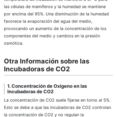
las células de mamíferos y la humedad se mantiene
por encima del 95%. Una disminución de la humedad
favorece la evaporación del agua del medio,
provocando un aumento de la concentración de los
componentes del medio y cambios en la presión
osmótica.
Otra Información sobre las
Incubadoras de CO2
1. Concentración de Oxígeno en las
Incubadoras de CO2
La concentración de CO2 suele fijarse en torno al 5%.
Esto se debe a que las incubadoras de CO2 controlan
la concentración de CO2 y no regulan la