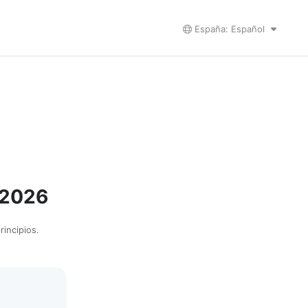
España: Español
 2026
rincipios.