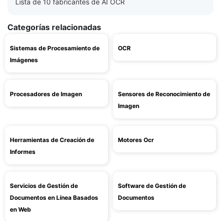
Lista de 10 fabricantes de AI OCR
Categorías relacionadas
Sistemas de Procesamiento de
OCR
Imágenes
Procesadores de Imagen
Sensores de Reconocimiento de
Imagen
Herramientas de Creación de
Motores Ocr
Informes
Servicios de Gestión de
Software de Gestión de
Documentos en Línea Basados
Documentos
en Web