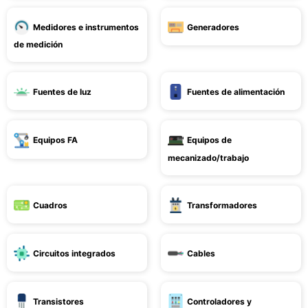
Medidores e instrumentos
Generadores
de medición
Fuentes de luz
Fuentes de alimentación
Equipos FA
Equipos de
mecanizado/trabajo
Cuadros
Transformadores
Circuitos integrados
Cables
Transistores
Controladores y