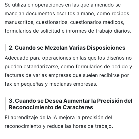
Se utiliza en operaciones en las que a menudo se
manejan documentos escritos a mano, como recibos
manuscritos, cuestionarios, cuestionarios médicos,
formularios de solicitud e informes de trabajo diarios.
2. Cuando se Mezclan Varias Disposiciones
Adecuado para operaciones en las que los diseños no
pueden estandarizarse, como formularios de pedido y
facturas de varias empresas que suelen recibirse por
fax en pequeñas y medianas empresas.
3. Cuando se Desea Aumentar la Precisión del
Reconocimiento de Caracteres
El aprendizaje de la IA mejora la precisión del
reconocimiento y reduce las horas de trabajo.