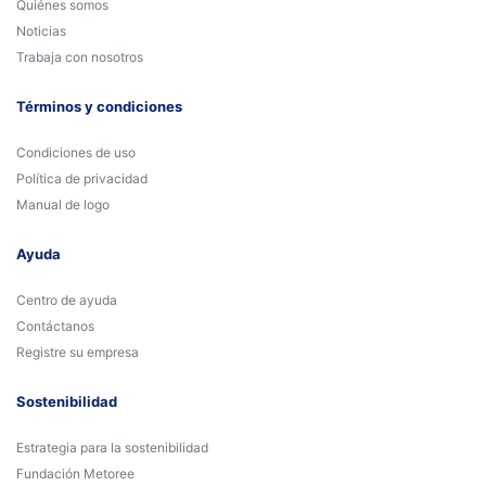
Quiénes somos
Noticias
Trabaja con nosotros
Términos y condiciones
Condiciones de uso
Política de privacidad
Manual de logo
Ayuda
Centro de ayuda
Contáctanos
Registre su empresa
Sostenibilidad
Estrategia para la sostenibilidad
Fundación Metoree