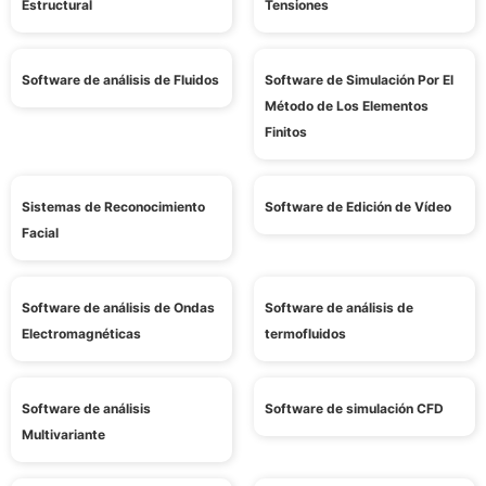
Estructural
Tensiones
Software de análisis de Fluidos
Software de Simulación Por El
Método de Los Elementos
Finitos
Sistemas de Reconocimiento
Software de Edición de Vídeo
Facial
Software de análisis de Ondas
Software de análisis de
Electromagnéticas
termofluidos
Software de análisis
Software de simulación CFD
Multivariante