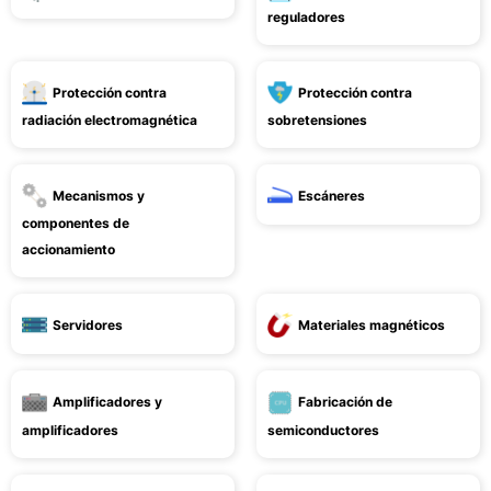
reguladores
Protección contra
Protección contra
radiación electromagnética
sobretensiones
Mecanismos y
Escáneres
componentes de
accionamiento
Servidores
Materiales magnéticos
Amplificadores y
Fabricación de
amplificadores
semiconductores