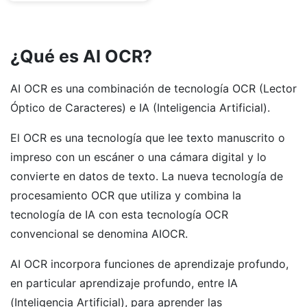
¿Qué es AI OCR?
AI OCR es una combinación de tecnología OCR (Lector
Óptico de Caracteres) e IA (Inteligencia Artificial).
El OCR es una tecnología que lee texto manuscrito o
impreso con un escáner o una cámara digital y lo
convierte en datos de texto. La nueva tecnología de
procesamiento OCR que utiliza y combina la
tecnología de IA con esta tecnología OCR
convencional se denomina AIOCR.
AI OCR incorpora funciones de aprendizaje profundo,
en particular aprendizaje profundo, entre IA
(Inteligencia Artificial), para aprender las