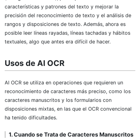
características y patrones del texto y mejorar la
precisión del reconocimiento de texto y el análisis de
rangos y disposiciones de texto. Además, ahora es
posible leer líneas rayadas, líneas tachadas y hábitos
textuales, algo que antes era difícil de hacer.
Usos de AI OCR
AI OCR se utiliza en operaciones que requieren un
reconocimiento de caracteres más preciso, como los
caracteres manuscritos y los formularios con
disposiciones mixtas, en las que el OCR convencional
ha tenido dificultades.
1. Cuando se Trata de Caracteres Manuscritos