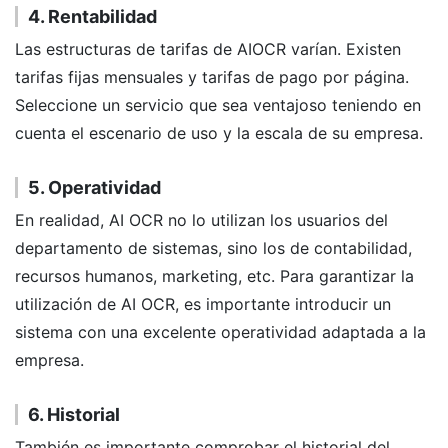
4. Rentabilidad
Las estructuras de tarifas de AIOCR varían. Existen
tarifas fijas mensuales y tarifas de pago por página.
Seleccione un servicio que sea ventajoso teniendo en
cuenta el escenario de uso y la escala de su empresa.
5. Operatividad
En realidad, AI OCR no lo utilizan los usuarios del
departamento de sistemas, sino los de contabilidad,
recursos humanos, marketing, etc. Para garantizar la
utilización de AI OCR, es importante introducir un
sistema con una excelente operatividad adaptada a la
empresa.
6. Historial
También es importante comprobar el historial del