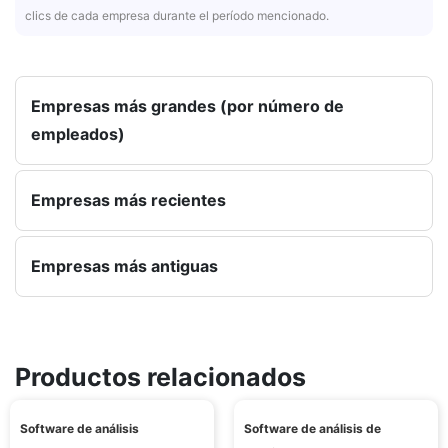
clics de cada empresa durante el período mencionado.
Empresas más grandes (por número de
empleados)
Empresas más recientes
Empresas más antiguas
Productos relacionados
Software de análisis
Software de análisis de