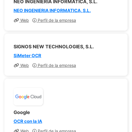
NEO INGENIERIA INFORMATICA, S.L.
NEO INGENIERIA INFORMATICA, S.L.
Web
Perfil de la empresa
SIGNOS NEW TECHNOLOGIES, S.L.
SiMeter OCR
Web
Perfil de la empresa
Google
OCR con la IA
Web
Perfil de la empresa