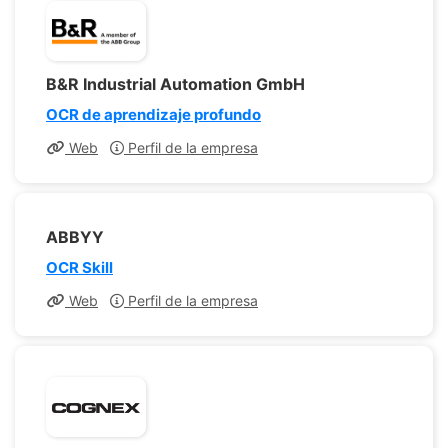
B&R Industrial Automation GmbH
OCR de aprendizaje profundo
Web
Perfil de la empresa
ABBYY
OCR Skill
Web
Perfil de la empresa