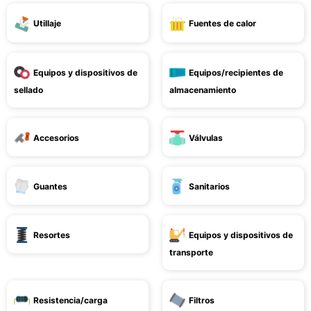
Utillaje
Fuentes de calor
Equipos y dispositivos de
Equipos/recipientes de
sellado
almacenamiento
Accesorios
Válvulas
Guantes
Sanitarios
Resortes
Equipos y dispositivos de
transporte
Resistencia/carga
Filtros