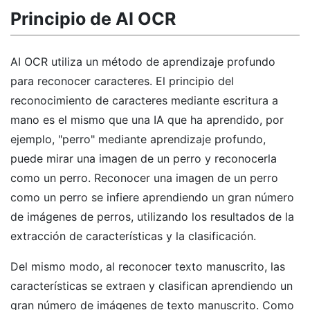
Principio de AI OCR
AI OCR utiliza un método de aprendizaje profundo
para reconocer caracteres. El principio del
reconocimiento de caracteres mediante escritura a
mano es el mismo que una IA que ha aprendido, por
ejemplo, "perro" mediante aprendizaje profundo,
puede mirar una imagen de un perro y reconocerla
como un perro. Reconocer una imagen de un perro
como un perro se infiere aprendiendo un gran número
de imágenes de perros, utilizando los resultados de la
extracción de características y la clasificación.
Del mismo modo, al reconocer texto manuscrito, las
características se extraen y clasifican aprendiendo un
gran número de imágenes de texto manuscrito. Como