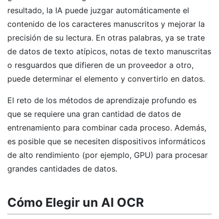
resultado, la IA puede juzgar automáticamente el
contenido de los caracteres manuscritos y mejorar la
precisión de su lectura. En otras palabras, ya se trate
de datos de texto atípicos, notas de texto manuscritas
o resguardos que difieren de un proveedor a otro,
puede determinar el elemento y convertirlo en datos.
El reto de los métodos de aprendizaje profundo es
que se requiere una gran cantidad de datos de
entrenamiento para combinar cada proceso. Además,
es posible que se necesiten dispositivos informáticos
de alto rendimiento (por ejemplo, GPU) para procesar
grandes cantidades de datos.
Cómo Elegir un AI OCR