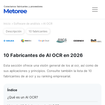
Conectamos fabricantes y proveedores
Inicio
Software de análisis
AI OCR
Descripción
10 fabricantes
10 Fabricantes de AI OCR en 2026
Esta sección ofrece una visión general de los ai ocr, así como de
sus aplicaciones y principios. Consulte también la lista de 10
fabricantes de ai ocr y su ranking empresarial.
Índice
¿Qué es un AI OCR?