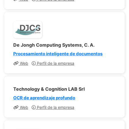
De Jongh Computing Systems, C. A.
Procesamiento inteligente de documentos
Web
Perfil de la empresa
Technology & Cognition LAB Srl
OCR de aprendizaje profundo
Web
Perfil de la empresa