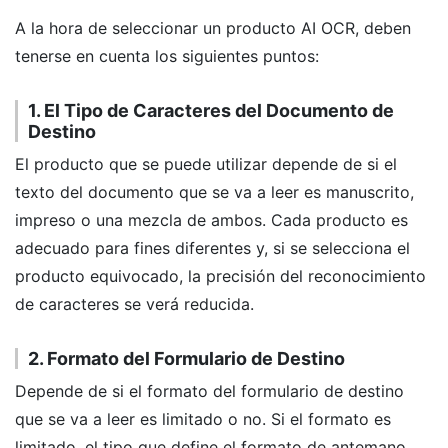
A la hora de seleccionar un producto AI OCR, deben
tenerse en cuenta los siguientes puntos:
1. El Tipo de Caracteres del Documento de
Destino
El producto que se puede utilizar depende de si el
texto del documento que se va a leer es manuscrito,
impreso o una mezcla de ambos. Cada producto es
adecuado para fines diferentes y, si se selecciona el
producto equivocado, la precisión del reconocimiento
de caracteres se verá reducida.
2. Formato del Formulario de Destino
Depende de si el formato del formulario de destino
que se va a leer es limitado o no. Si el formato es
limitado, el tipo que define el formato de antemano