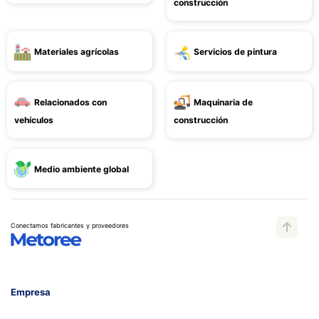
construcción
Materiales agrícolas
Servicios de pintura
Relacionados con
Maquinaria de
vehículos
construcción
Medio ambiente global
Conectamos fabricantes y proveedores
Empresa