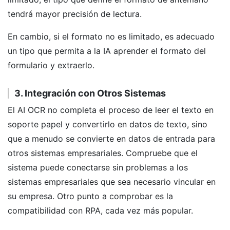
tendrá mayor precisión de lectura.
En cambio, si el formato no es limitado, es adecuado
un tipo que permita a la IA aprender el formato del
formulario y extraerlo.
3. Integración con Otros Sistemas
El AI OCR no completa el proceso de leer el texto en
soporte papel y convertirlo en datos de texto, sino
que a menudo se convierte en datos de entrada para
otros sistemas empresariales. Compruebe que el
sistema puede conectarse sin problemas a los
sistemas empresariales que sea necesario vincular en
su empresa. Otro punto a comprobar es la
compatibilidad con RPA, cada vez más popular.