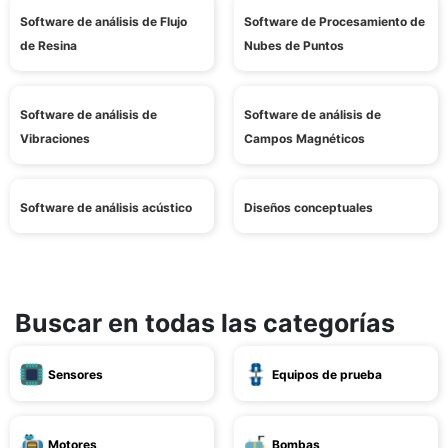
Software de análisis de Flujo
Software de Procesamiento de
de Resina
Nubes de Puntos
Software de análisis de
Software de análisis de
Vibraciones
Campos Magnéticos
Software de análisis acústico
Diseños conceptuales
Buscar en todas las categorías
Sensores
Equipos de prueba
Motores
Bombas