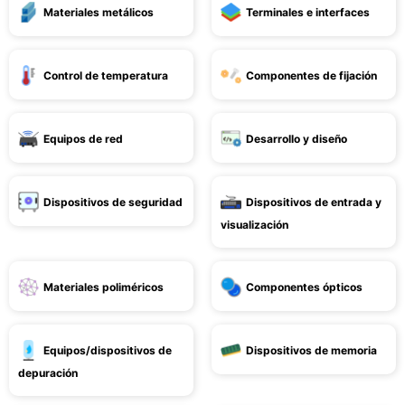
Materiales metálicos
Terminales e interfaces
Control de temperatura
Componentes de fijación
Equipos de red
Desarrollo y diseño
Dispositivos de seguridad
Dispositivos de entrada y
visualización
Materiales poliméricos
Componentes ópticos
Equipos/dispositivos de
Dispositivos de memoria
depuración