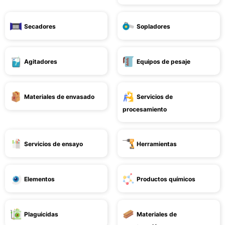
Secadores
Sopladores
Agitadores
Equipos de pesaje
Materiales de envasado
Servicios de
procesamiento
Servicios de ensayo
Herramientas
Elementos
Productos químicos
Plaguicidas
Materiales de