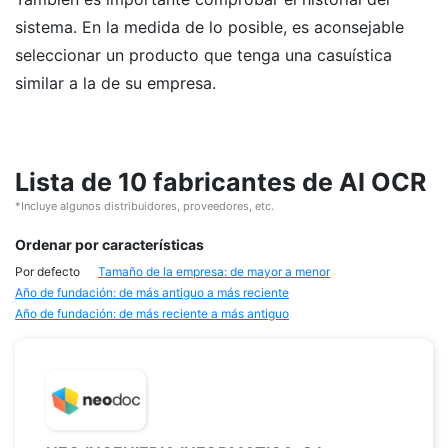
sistema. En la medida de lo posible, es aconsejable
seleccionar un producto que tenga una casuística
similar a la de su empresa.
Lista de 10 fabricantes de AI OCR
*Incluye algunos distribuidores, proveedores, etc.
Ordenar por características
Por defecto
Tamaño de la empresa: de mayor a menor
Año de fundación: de más antiguo a más reciente
Año de fundación: de más reciente a más antiguo