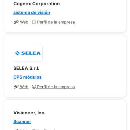
Cognex Corporation
sistema de visión
Web
Perfil de la empresa
SELEA S.r.l.
CPS módulos
Web
Perfil de la empresa
Visioneer, Inc.
Scanner