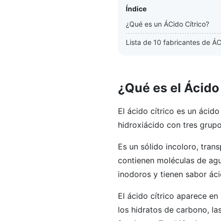
Índice
¿Qué es un ÁCido Cítrico?
Lista de 10 fabricantes de ÁC
¿Qué es el Ácido
El ácido cítrico es un ácido
hidroxiácido con tres grup
Es un sólido incoloro, tran
contienen moléculas de agu
inodoros y tienen sabor áci
El ácido cítrico aparece en
los hidratos de carbono, la