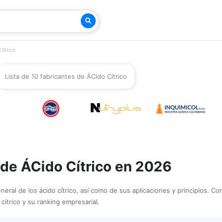
ítrico
Lista de 10 fabricantes de ÁCido Cítrico
 de ÁCido Cítrico en 2026
neral de los ácido cítrico, así como de sus aplicaciones y principios. C
 cítrico y su ranking empresarial.