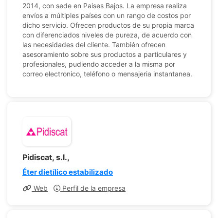
2014, con sede en Paises Bajos. La empresa realiza
envíos a múltiples países con un rango de costos por
dicho servicio. Ofrecen productos de su propia marca
con diferenciados niveles de pureza, de acuerdo con
las necesidades del cliente. También ofrecen
asesoramiento sobre sus productos a particulares y
profesionales, pudiendo acceder a la misma por
correo electronico, teléfono o mensajeria instantanea.
Pidiscat, s.l.,
Éter dietílico estabilizado
Web
Perfil de la empresa