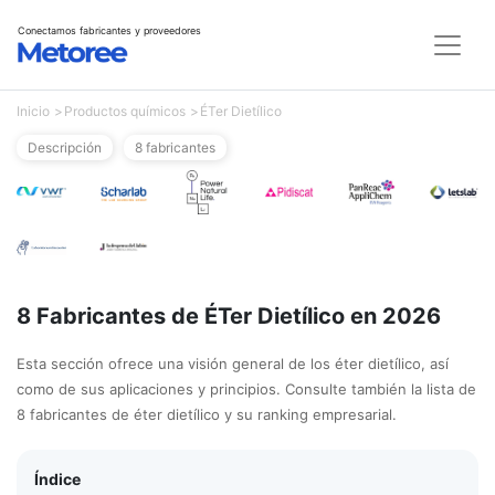
Conectamos fabricantes y proveedores
Inicio
Productos químicos
ÉTer Dietílico
Descripción
8 fabricantes
8 Fabricantes de ÉTer Dietílico en 2026
Esta sección ofrece una visión general de los éter dietílico, así
como de sus aplicaciones y principios. Consulte también la lista de
8 fabricantes de éter dietílico y su ranking empresarial.
Índice