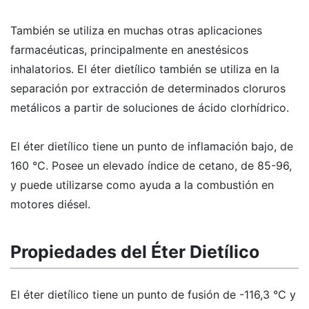
También se utiliza en muchas otras aplicaciones
farmacéuticas, principalmente en anestésicos
inhalatorios. El éter dietílico también se utiliza en la
separación por extracción de determinados cloruros
metálicos a partir de soluciones de ácido clorhídrico.
El éter dietílico tiene un punto de inflamación bajo, de
160 °C. Posee un elevado índice de cetano, de 85-96,
y puede utilizarse como ayuda a la combustión en
motores diésel.
Propiedades del Éter Dietílico
El éter dietílico tiene un punto de fusión de -116,3 °C y