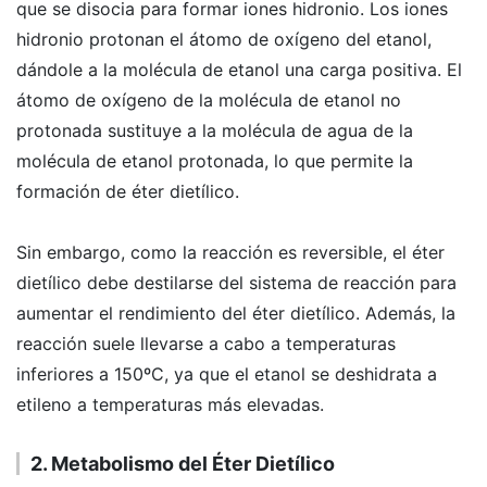
que se disocia para formar iones hidronio. Los iones
hidronio protonan el átomo de oxígeno del etanol,
dándole a la molécula de etanol una carga positiva. El
átomo de oxígeno de la molécula de etanol no
protonada sustituye a la molécula de agua de la
molécula de etanol protonada, lo que permite la
formación de éter dietílico.
Sin embargo, como la reacción es reversible, el éter
dietílico debe destilarse del sistema de reacción para
aumentar el rendimiento del éter dietílico. Además, la
reacción suele llevarse a cabo a temperaturas
inferiores a 150ºC, ya que el etanol se deshidrata a
etileno a temperaturas más elevadas.
2. Metabolismo del Éter Dietílico