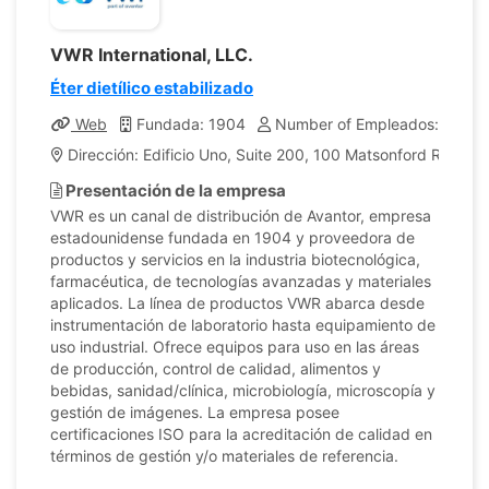
VWR International, LLC.
Éter dietílico estabilizado
Web
Fundada: 1904
Number of Empleados: 13,5
Dirección: Edificio Uno, Suite 200, 100 Matsonford Road, 
Presentación de la empresa
VWR es un canal de distribución de Avantor, empresa
estadounidense fundada en 1904 y proveedora de
productos y servicios en la industria biotecnológica,
farmacéutica, de tecnologías avanzadas y materiales
aplicados. La línea de productos VWR abarca desde
instrumentación de laboratorio hasta equipamiento de
uso industrial. Ofrece equipos para uso en las áreas
de producción, control de calidad, alimentos y
bebidas, sanidad/clínica, microbiología, microscopía y
gestión de imágenes. La empresa posee
certificaciones ISO para la acreditación de calidad en
términos de gestión y/o materiales de referencia.