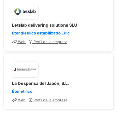
Letslab delivering solutions SLU
Éter dietílico estabilizado EPR
Web
Perfil de la empresa
La Despensa del Jabón, S.L.
Éter etílico
Web
Perfil de la empresa