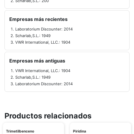
Scharlab,S.L.: 200
Empresas más recientes
Laboratorium Discounter: 2014
Scharlab,S.L.: 1949
VWR International, LLC.: 1904
Empresas más antiguas
VWR International, LLC.: 1904
Scharlab,S.L.: 1949
Laboratorium Discounter: 2014
Productos relacionados
Trimetilbenceno
Piridina