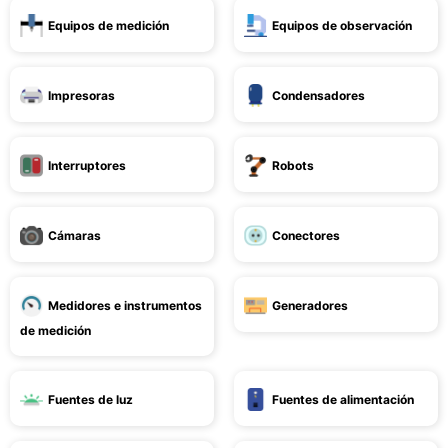
Equipos de medición
Equipos de observación
Impresoras
Condensadores
Interruptores
Robots
Cámaras
Conectores
Medidores e instrumentos
Generadores
de medición
Fuentes de luz
Fuentes de alimentación