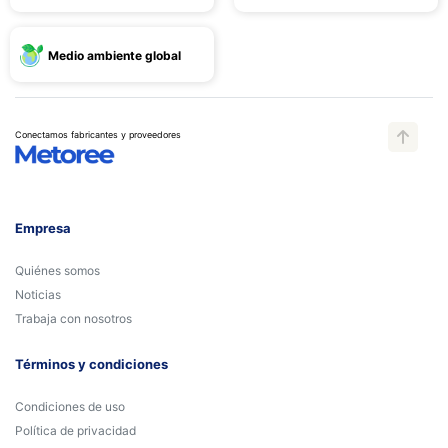
Medio ambiente global
Conectamos fabricantes y proveedores
Empresa
Quiénes somos
Noticias
Trabaja con nosotros
Términos y condiciones
Condiciones de uso
Política de privacidad