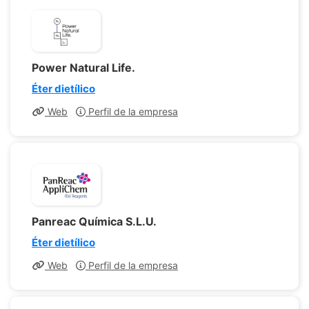
Power Natural Life.
Éter dietílico
Web
Perfil de la empresa
Panreac Química S.L.U.
Éter dietílico
Web
Perfil de la empresa