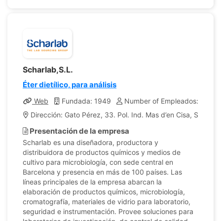
Scharlab,S.L.
Éter dietílico, para análisis
Web
Fundada: 1949
Number of Empleados: 200
Dirección: Gato Pérez, 33. Pol. Ind. Mas d’en Cisa, Sentme
Presentación de la empresa
Scharlab es una diseñadora, productora y
distribuidora de productos químicos y medios de
cultivo para microbiología, con sede central en
Barcelona y presencia en más de 100 países. Las
líneas principales de la empresa abarcan la
elaboración de productos químicos, microbiología,
cromatografía, materiales de vidrio para laboratorio,
seguridad e instrumentación. Provee soluciones para