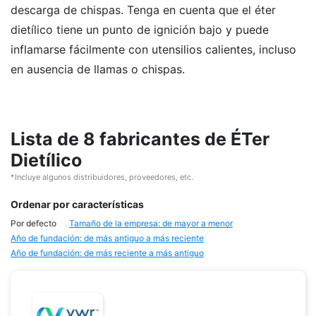
descarga de chispas. Tenga en cuenta que el éter
dietílico tiene un punto de ignición bajo y puede
inflamarse fácilmente con utensilios calientes, incluso
en ausencia de llamas o chispas.
Lista de 8 fabricantes de ÉTer
Dietílico
*Incluye algunos distribuidores, proveedores, etc.
Ordenar por características
Por defecto
Tamaño de la empresa: de mayor a menor
Año de fundación: de más antiguo a más reciente
Año de fundación: de más reciente a más antiguo