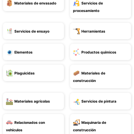
Materiales de envasado
Servicios de
procesamiento
Servicios de ensayo
Herramientas
Elementos
Productos químicos
Plaguicidas
Materiales de
construcción
Materiales agrícolas
Servicios de pintura
Relacionados con
Maquinaria de
vehículos
construcción