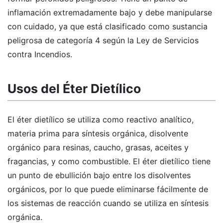
inflamación extremadamente bajo y debe manipularse
con cuidado, ya que está clasificado como sustancia
peligrosa de categoría 4 según la Ley de Servicios
contra Incendios.
Usos del Éter Dietílico
El éter dietílico se utiliza como reactivo analítico,
materia prima para síntesis orgánica, disolvente
orgánico para resinas, caucho, grasas, aceites y
fragancias, y como combustible. El éter dietílico tiene
un punto de ebullición bajo entre los disolventes
orgánicos, por lo que puede eliminarse fácilmente de
los sistemas de reacción cuando se utiliza en síntesis
orgánica.