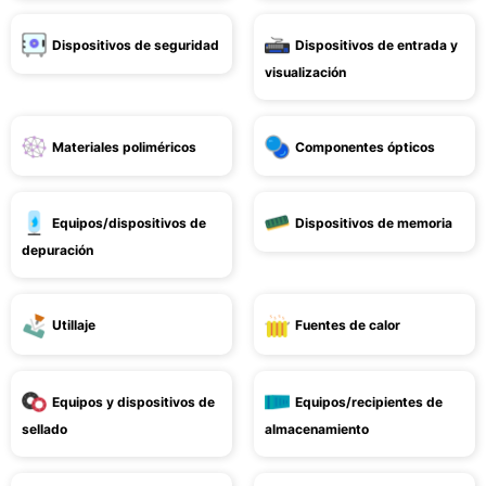
Dispositivos de seguridad
Dispositivos de entrada y
visualización
Materiales poliméricos
Componentes ópticos
Equipos/dispositivos de
Dispositivos de memoria
depuración
Utillaje
Fuentes de calor
Equipos y dispositivos de
Equipos/recipientes de
sellado
almacenamiento