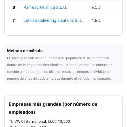
6
Panreac Química S.L.U.
9.5%
7
Letslab delivering solutions SLU
4.8%
Método de cálculo
El ranking se calcula en función a la "popularidad" de la empresa
dentro de la página de éter dietílico. La "popularidad" se calcula en
función al número total de clics de todas las empresas dividido por el
número de clics de cada empresa durante el período mencionado.
Empresas más grandes (por número de
empleados)
VWR International, LLC.: 13,500