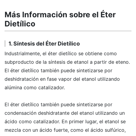
Más Información sobre el Éter
Dietílico
1. Síntesis del Éter Dietílico
Industrialmente, el éter dietílico se obtiene como
subproducto de la síntesis de etanol a partir de eteno.
El éter dietílico también puede sintetizarse por
deshidratación en fase vapor del etanol utilizando
alúmina como catalizador.
El éter dietílico también puede sintetizarse por
condensación deshidratante del etanol utilizando un
ácido como catalizador. En primer lugar, el etanol se
mezcla con un ácido fuerte, como el ácido sulfúrico,