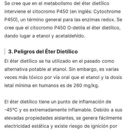
Se cree que en el metabolismo del éter dietílico
interviene el citocromo P450 (en inglés: Cytochrome
P450), un término general para las enzimas redox. Se
cree que el citocromo P450 O-detila el éter dietílico,
dando lugar a etanol y acetaldehído.
3. Peligros del Éter Dietílico
El éter dietílico se ha utilizado en el pasado como
alternativa potable al etanol. Sin embargo, es varias
veces más tóxico por vía oral que el etanol y la dosis
letal mínima en humanos es de 260 mg/kg.
El éter dietílico tiene un punto de inflamación de
-45°C y es extremadamente inflamable. Debido a sus
elevadas propiedades aislantes, se genera fácilmente
electricidad estática y existe riesgo de ignición por