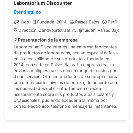
Laboratorium Discounter
Éter dietílico
Web
Fundada: 2014
Países Bajos
Perfil de la 
Dirección: Zandvoortstraat 75, Ijmuiden, Países Bajos
Presentación de la empresa
Laboratorium Discounter es una empresa fabricantes
de productos de laboratorios, con un especial énfasis
en la accesibilidad de sus productos, fundada en
2014, con sede en Paises Bajos. La empresa realiza
envíos a múltiples países con un rango de costos por
dicho servicio. Ofrecen productos de su propia marca
con diferenciados niveles de pureza, de acuerdo con
las necesidades del cliente. También ofrecen
asesoramiento sobre sus productos a particulares y
profesionales, pudiendo acceder a la misma por
correo electronico, teléfono o mensajeria instantanea.