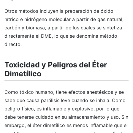
Otros métodos incluyen la preparación de óxido
nítrico e hidrógeno molecular a partir de gas natural,
carbón y biomasa, a partir de los cuales se sintetiza
directamente el DME, lo que se denomina método
directo.
Toxicidad y Peligros del Éter
Dimetílico
Como tóxico humano, tiene efectos anestésicos y se
sabe que causa parálisis leve cuando se inhala. Como
peligro físico, es inflamable y explosivo, por lo que
debe tenerse cuidado en su almacenamiento y uso. Sin
embargo, el éter dimetílico es menos inflamable que el