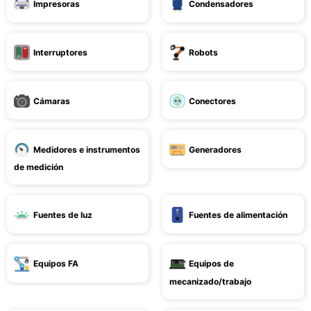
Impresoras
Condensadores
Interruptores
Robots
Cámaras
Conectores
Medidores e instrumentos
Generadores
de medición
Fuentes de luz
Fuentes de alimentación
Equipos FA
Equipos de
mecanizado/trabajo