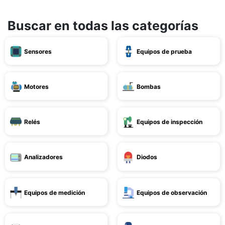
Buscar en todas las categorías
Sensores
Equipos de prueba
Motores
Bombas
Relés
Equipos de inspección
Analizadores
Diodos
Equipos de medición
Equipos de observación