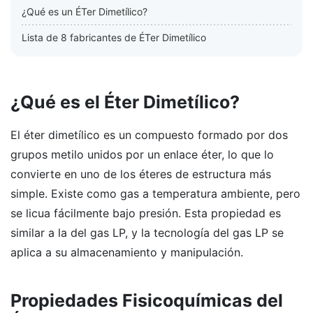
¿Qué es un ÉTer Dimetílico?
Lista de 8 fabricantes de ÉTer Dimetílico
¿Qué es el Éter Dimetílico?
El éter dimetílico es un compuesto formado por dos
grupos metilo unidos por un enlace éter, lo que lo
convierte en uno de los éteres de estructura más
simple. Existe como gas a temperatura ambiente, pero
se licua fácilmente bajo presión. Esta propiedad es
similar a la del gas LP, y la tecnología del gas LP se
aplica a su almacenamiento y manipulación.
Propiedades Fisicoquímicas del