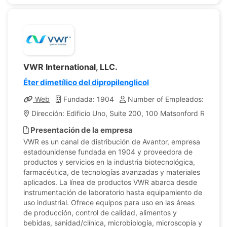
VWR International, LLC.
Éter dimetílico del dipropilenglicol
Web
Fundada: 1904
Number of Empleados: 13,5
Dirección: Edificio Uno, Suite 200, 100 Matsonford Road, 
Presentación de la empresa
VWR es un canal de distribución de Avantor, empresa
estadounidense fundada en 1904 y proveedora de
productos y servicios en la industria biotecnológica,
farmacéutica, de tecnologías avanzadas y materiales
aplicados. La línea de productos VWR abarca desde
instrumentación de laboratorio hasta equipamiento de
uso industrial. Ofrece equipos para uso en las áreas
de producción, control de calidad, alimentos y
bebidas, sanidad/clínica, microbiología, microscopía y