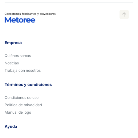
Conectamos fabricantes y proveedores
Empresa
Quiénes somos
Noticias
Trabaja con nosotros
Términos y condiciones
Condiciones de uso
Política de privacidad
Manual de logo
Ayuda