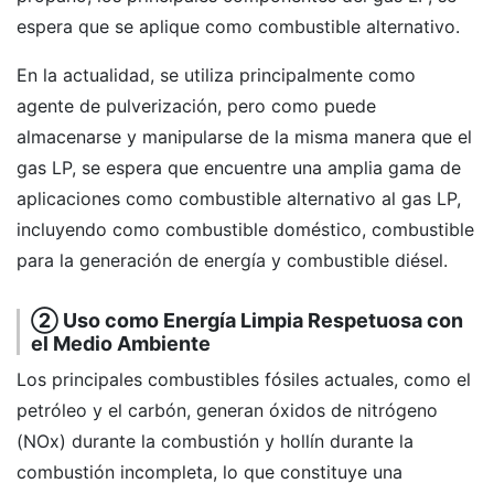
espera que se aplique como combustible alternativo.
En la actualidad, se utiliza principalmente como
agente de pulverización, pero como puede
almacenarse y manipularse de la misma manera que el
gas LP, se espera que encuentre una amplia gama de
aplicaciones como combustible alternativo al gas LP,
incluyendo como combustible doméstico, combustible
para la generación de energía y combustible diésel.
② Uso como Energía Limpia Respetuosa con
el Medio Ambiente
Los principales combustibles fósiles actuales, como el
petróleo y el carbón, generan óxidos de nitrógeno
(NOx) durante la combustión y hollín durante la
combustión incompleta, lo que constituye una