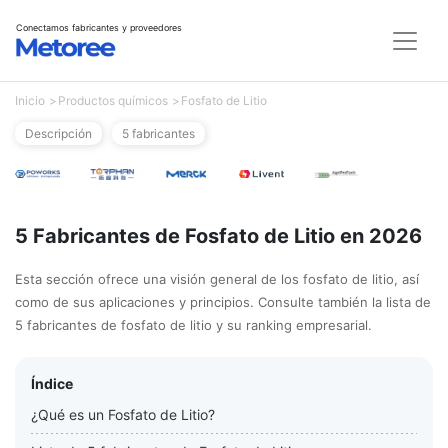
Conectamos fabricantes y proveedores
Inicio
Productos químicos
Fosfato de Litio
Descripción
5 fabricantes
5 Fabricantes de Fosfato de Litio en 2026
Esta sección ofrece una visión general de los fosfato de litio, así
como de sus aplicaciones y principios. Consulte también la lista de
5 fabricantes de fosfato de litio y su ranking empresarial.
Índice
¿Qué es un Fosfato de Litio?