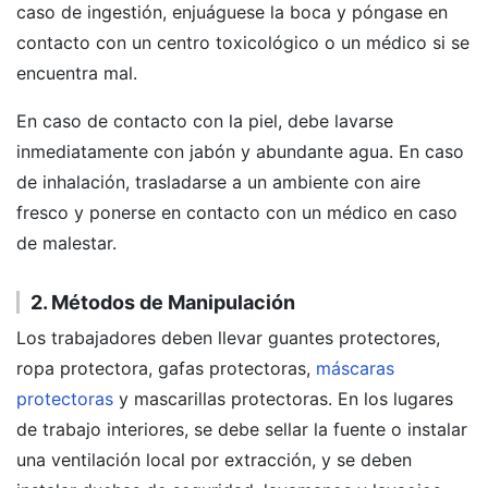
caso de ingestión, enjuáguese la boca y póngase en
contacto con un centro toxicológico o un médico si se
encuentra mal.
En caso de contacto con la piel, debe lavarse
inmediatamente con jabón y abundante agua. En caso
de inhalación, trasladarse a un ambiente con aire
fresco y ponerse en contacto con un médico en caso
de malestar.
2. Métodos de Manipulación
Los trabajadores deben llevar guantes protectores,
ropa protectora, gafas protectoras,
máscaras
protectoras
y mascarillas protectoras. En los lugares
de trabajo interiores, se debe sellar la fuente o instalar
una ventilación local por extracción, y se deben