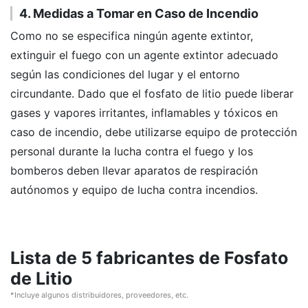
4. Medidas a Tomar en Caso de Incendio
Como no se especifica ningún agente extintor,
extinguir el fuego con un agente extintor adecuado
según las condiciones del lugar y el entorno
circundante. Dado que el fosfato de litio puede liberar
gases y vapores irritantes, inflamables y tóxicos en
caso de incendio, debe utilizarse equipo de protección
personal durante la lucha contra el fuego y los
bomberos deben llevar aparatos de respiración
autónomos y equipo de lucha contra incendios.
Lista de 5 fabricantes de Fosfato
de Litio
*Incluye algunos distribuidores, proveedores, etc.