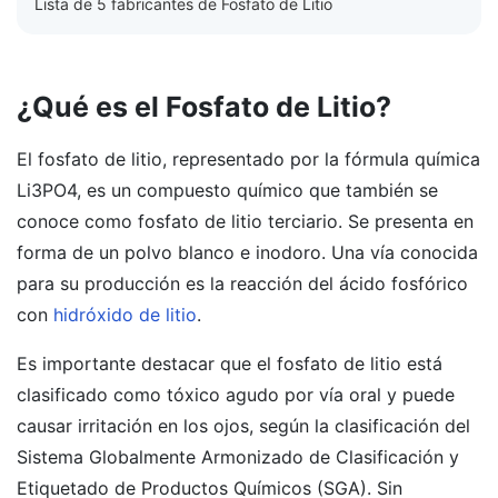
Lista de 5 fabricantes de Fosfato de Litio
¿Qué es el Fosfato de Litio?
El fosfato de litio, representado por la fórmula química
Li3PO4, es un compuesto químico que también se
conoce como fosfato de litio terciario. Se presenta en
forma de un polvo blanco e inodoro. Una vía conocida
para su producción es la reacción del ácido fosfórico
con
hidróxido de litio
.
Es importante destacar que el fosfato de litio está
clasificado como tóxico agudo por vía oral y puede
causar irritación en los ojos, según la clasificación del
Sistema Globalmente Armonizado de Clasificación y
Etiquetado de Productos Químicos (SGA). Sin