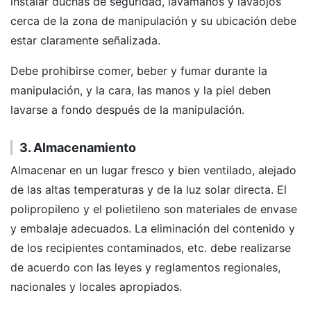
instalar duchas de seguridad, lavamanos y lavaojos
cerca de la zona de manipulación y su ubicación debe
estar claramente señalizada.
Debe prohibirse comer, beber y fumar durante la
manipulación, y la cara, las manos y la piel deben
lavarse a fondo después de la manipulación.
3. Almacenamiento
Almacenar en un lugar fresco y bien ventilado, alejado
de las altas temperaturas y de la luz solar directa. El
polipropileno y el polietileno son materiales de envase
y embalaje adecuados. La eliminación del contenido y
de los recipientes contaminados, etc. debe realizarse
de acuerdo con las leyes y reglamentos regionales,
nacionales y locales apropiados.