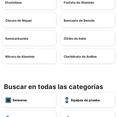
Etoxisilano
Fosfato de Aluminio
Cloruro de Níquel
Benzoato de Bencilo
Semicarbazida
ÓXido de Indio
Nitruro de Aluminio
Clorhidrato de Anilina
Buscar en todas las categorías
Sensores
Equipos de prueba