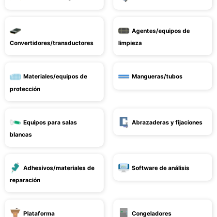
Agentes/equipos de
Convertidores/transductores
limpieza
Materiales/equipos de
Mangueras/tubos
protección
Equipos para salas
Abrazaderas y fijaciones
blancas
Adhesivos/materiales de
Software de análisis
reparación
Plataforma
Congeladores