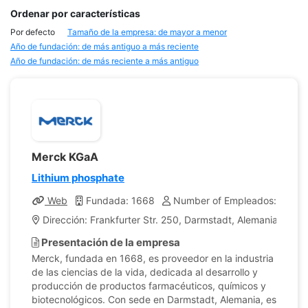
Ordenar por características
Por defecto
Tamaño de la empresa: de mayor a menor
Año de fundación: de más antiguo a más reciente
Año de fundación: de más reciente a más antiguo
Merck KGaA
Lithium phosphate
Web
Fundada: 1668
Number of Empleados: 62,5
Dirección: Frankfurter Str. 250, Darmstadt, Alemania
Presentación de la empresa
Merck, fundada en 1668, es proveedor en la industria
de las ciencias de la vida, dedicada al desarrollo y
producción de productos farmacéuticos, químicos y
biotecnológicos. Con sede en Darmstadt, Alemania, es