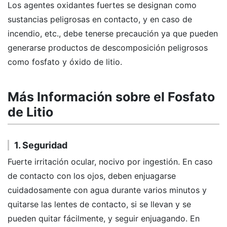
Los agentes oxidantes fuertes se designan como
sustancias peligrosas en contacto, y en caso de
incendio, etc., debe tenerse precaución ya que pueden
generarse productos de descomposición peligrosos
como fosfato y óxido de litio.
Más Información sobre el Fosfato
de Litio
1. Seguridad
Fuerte irritación ocular, nocivo por ingestión. En caso
de contacto con los ojos, deben enjuagarse
cuidadosamente con agua durante varios minutos y
quitarse las lentes de contacto, si se llevan y se
pueden quitar fácilmente, y seguir enjuagando. En