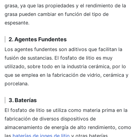
grasa, ya que las propiedades y el rendimiento de la
grasa pueden cambiar en función del tipo de
espesante.
2. Agentes Fundentes
Los agentes fundentes son aditivos que facilitan la
fusión de sustancias. El fosfato de litio es muy
utilizado, sobre todo en la industria cerámica, por lo
que se emplea en la fabricación de vidrio, cerámica y
porcelana.
3. Baterías
El fosfato de litio se utiliza como materia prima en la
fabricación de diversos dispositivos de
almacenamiento de energía de alto rendimiento, como
las
baterías de iones de litio
y otras baterías