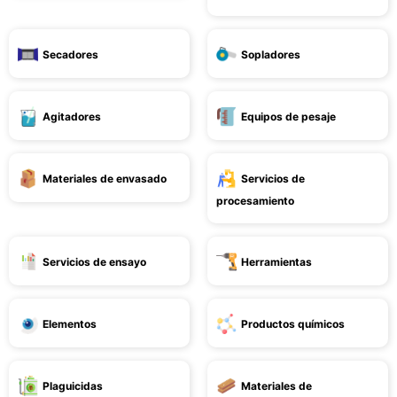
Secadores
Sopladores
Agitadores
Equipos de pesaje
Materiales de envasado
Servicios de
procesamiento
Servicios de ensayo
Herramientas
Elementos
Productos químicos
Plaguicidas
Materiales de