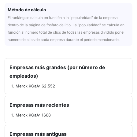
Método de cálculo
El ranking se calcula en función a la "popularidad" de la empresa
dentro de la página de fosfato de litio. La "popularidad" se calcula en
función al número total de clics de todas las empresas dividido por el
número de clics de cada empresa durante el período mencionado.
Empresas más grandes (por número de
empleados)
Merck KGaA: 62,552
Empresas más recientes
Merck KGaA: 1668
Empresas más antiguas