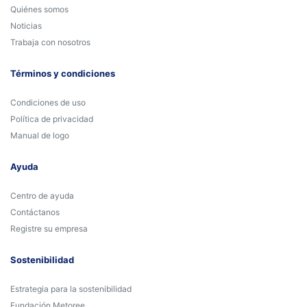
Quiénes somos
Noticias
Trabaja con nosotros
Términos y condiciones
Condiciones de uso
Política de privacidad
Manual de logo
Ayuda
Centro de ayuda
Contáctanos
Registre su empresa
Sostenibilidad
Estrategia para la sostenibilidad
Fundación Metoree