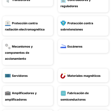
reguladores
Protección contra
Protección contra
radiación electromagnética
sobretensiones
Mecanismos y
Escáneres
componentes de
accionamiento
Servidores
Materiales magnéticos
Amplificadores y
Fabricación de
amplificadores
semiconductores