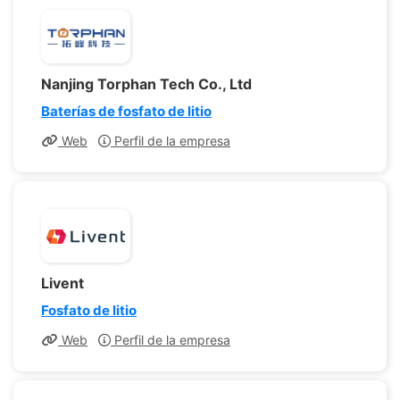
Nanjing Torphan Tech Co., Ltd
Baterías de fosfato de litio
Web
Perfil de la empresa
Livent
Fosfato de litio
Web
Perfil de la empresa