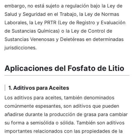
embargo, no está sujeto a regulación bajo la Ley de
Salud y Seguridad en el Trabajo, la Ley de Normas
Laborales, la Ley PRTR (Ley de Registro y Evaluación
de Sustancias Químicas) o la Ley de Control de
Sustancias Venenosas y Deletéreas en determinadas
jurisdicciones.
Aplicaciones del Fosfato de Litio
1. Aditivos para Aceites
Los aditivos para aceites, también denominados
comúnmente espesantes, son aditivos que pueden
añadirse durante la producción de grasa para cambiar
su forma a semisólida o sólida. También son aditivos
importantes relacionados con las propiedades de la