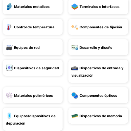
Materiales metálicos
Terminales e interfaces
Control de temperatura
Componentes de fijación
Equipos de red
Desarrollo y diseño
Dispositivos de seguridad
Dispositivos de entrada y
visualización
Materiales poliméricos
Componentes ópticos
Equipos/dispositivos de
Dispositivos de memoria
depuración