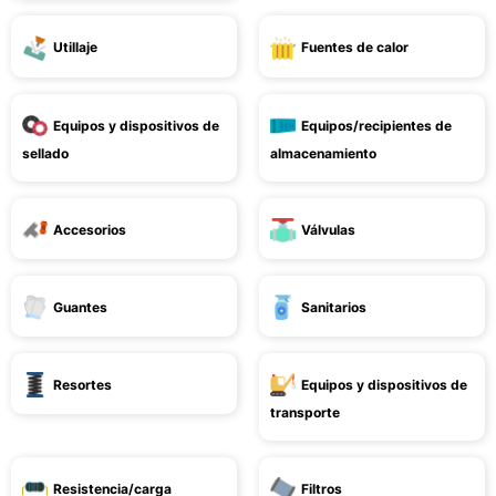
Utillaje
Fuentes de calor
Equipos y dispositivos de
Equipos/recipientes de
sellado
almacenamiento
Accesorios
Válvulas
Guantes
Sanitarios
Resortes
Equipos y dispositivos de
transporte
Resistencia/carga
Filtros