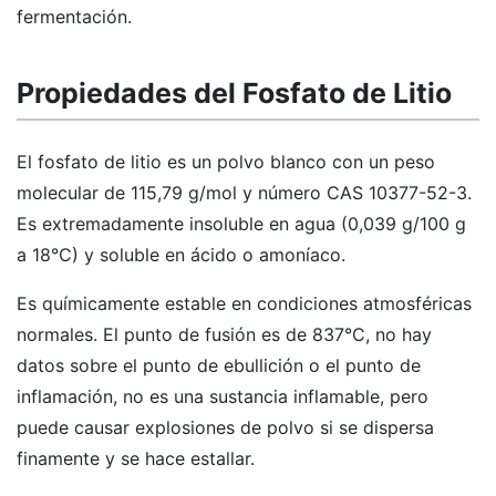
fermentación.
Propiedades del Fosfato de Litio
El fosfato de litio es un polvo blanco con un peso
molecular de 115,79 g/mol y número CAS 10377-52-3.
Es extremadamente insoluble en agua (0,039 g/100 g
a 18°C) y soluble en ácido o amoníaco.
Es químicamente estable en condiciones atmosféricas
normales. El punto de fusión es de 837°C, no hay
datos sobre el punto de ebullición o el punto de
inflamación, no es una sustancia inflamable, pero
puede causar explosiones de polvo si se dispersa
finamente y se hace estallar.