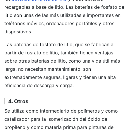
recargables a base de litio. Las baterías de fosfato de
litio son unas de las más utilizadas e importantes en
teléfonos móviles, ordenadores portátiles y otros
dispositivos.
Las baterías de fosfato de litio, que se fabrican a
partir de fosfato de litio, también tienen ventajas
sobre otras baterías de litio, como una vida útil más
larga, no necesitan mantenimiento, son
extremadamente seguras, ligeras y tienen una alta
eficiencia de descarga y carga.
4. Otros
Se utiliza como intermediario de polímeros y como
catalizador para la isomerización del óxido de
propileno y como materia prima para pinturas de