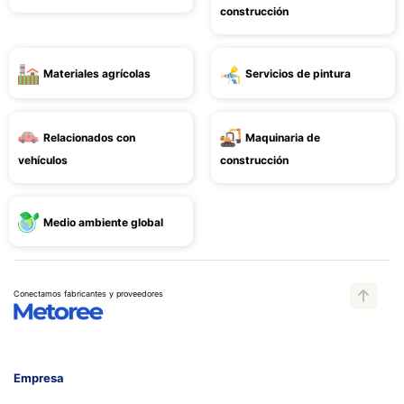
construcción
Materiales agrícolas
Servicios de pintura
Relacionados con
Maquinaria de
vehículos
construcción
Medio ambiente global
Conectamos fabricantes y proveedores
Empresa