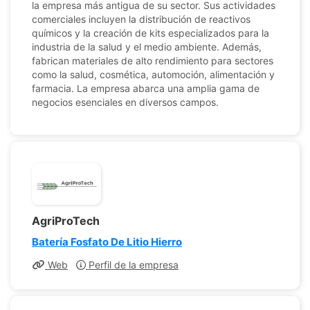
la empresa más antigua de su sector. Sus actividades
comerciales incluyen la distribución de reactivos
químicos y la creación de kits especializados para la
industria de la salud y el medio ambiente. Además,
fabrican materiales de alto rendimiento para sectores
como la salud, cosmética, automoción, alimentación y
farmacia. La empresa abarca una amplia gama de
negocios esenciales en diversos campos.
AgriProTech
Batería Fosfato De Litio Hierro
Web
Perfil de la empresa