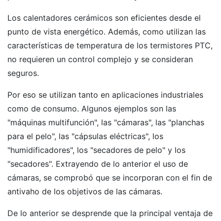
Los calentadores cerámicos son eficientes desde el
punto de vista energético. Además, como utilizan las
características de temperatura de los termistores PTC,
no requieren un control complejo y se consideran
seguros.
Por eso se utilizan tanto en aplicaciones industriales
como de consumo. Algunos ejemplos son las
"máquinas multifunción", las "cámaras", las "planchas
para el pelo", las "cápsulas eléctricas", los
"humidificadores", los "secadores de pelo" y los
"secadores". Extrayendo de lo anterior el uso de
cámaras, se comprobó que se incorporan con el fin de
antivaho de los objetivos de las cámaras.
De lo anterior se desprende que la principal ventaja de