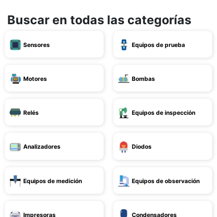
Buscar en todas las categorías
Sensores
Equipos de prueba
Motores
Bombas
Relés
Equipos de inspección
Analizadores
Diodos
Equipos de medición
Equipos de observación
Impresoras
Condensadores