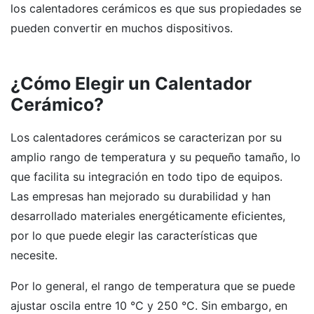
los calentadores cerámicos es que sus propiedades se
pueden convertir en muchos dispositivos.
¿Cómo Elegir un Calentador
Cerámico?
Los calentadores cerámicos se caracterizan por su
amplio rango de temperatura y su pequeño tamaño, lo
que facilita su integración en todo tipo de equipos.
Las empresas han mejorado su durabilidad y han
desarrollado materiales energéticamente eficientes,
por lo que puede elegir las características que
necesite.
Por lo general, el rango de temperatura que se puede
ajustar oscila entre 10 °C y 250 °C. Sin embargo, en