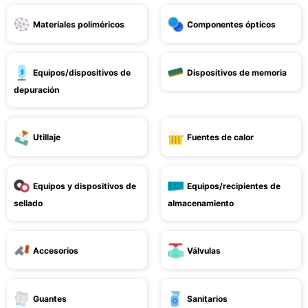
Materiales poliméricos
Componentes ópticos
Equipos/dispositivos de
Dispositivos de memoria
depuración
Utillaje
Fuentes de calor
Equipos y dispositivos de
Equipos/recipientes de
sellado
almacenamiento
Accesorios
Válvulas
Guantes
Sanitarios