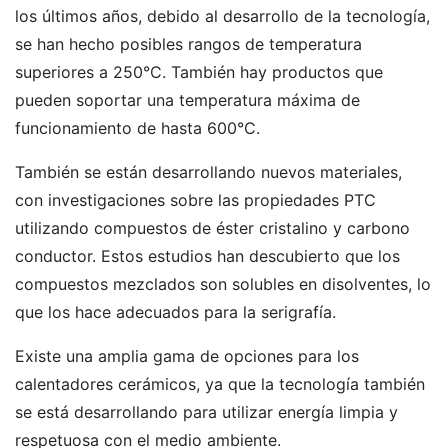
los últimos años, debido al desarrollo de la tecnología,
se han hecho posibles rangos de temperatura
superiores a 250°C. También hay productos que
pueden soportar una temperatura máxima de
funcionamiento de hasta 600°C.
También se están desarrollando nuevos materiales,
con investigaciones sobre las propiedades PTC
utilizando compuestos de éster cristalino y carbono
conductor. Estos estudios han descubierto que los
compuestos mezclados son solubles en disolventes, lo
que los hace adecuados para la serigrafía.
Existe una amplia gama de opciones para los
calentadores cerámicos, ya que la tecnología también
se está desarrollando para utilizar energía limpia y
respetuosa con el medio ambiente.