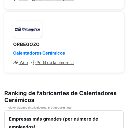
ORBEGOZO
Calentadores Cerámicos
Web
Perfil de la empresa
Ranking de fabricantes de Calentadores
Cerámicos
*Incluye algunos distribuidores, proveedores, etc.
Empresas más grandes (por número de
empleados)