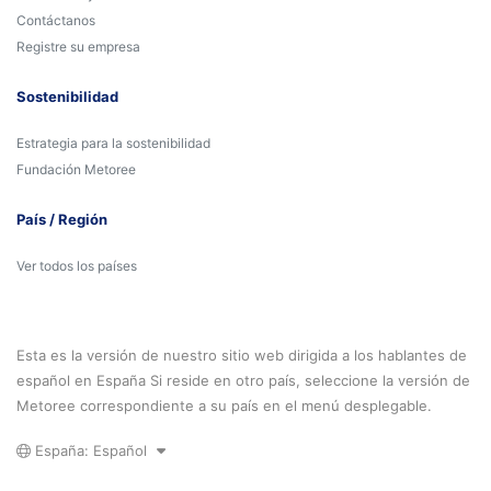
Contáctanos
Registre su empresa
Sostenibilidad
Estrategia para la sostenibilidad
Fundación Metoree
País / Región
Ver todos los países
Esta es la versión de nuestro sitio web dirigida a los hablantes de
español en España Si reside en otro país, seleccione la versión de
Metoree correspondiente a su país en el menú desplegable.
España: Español