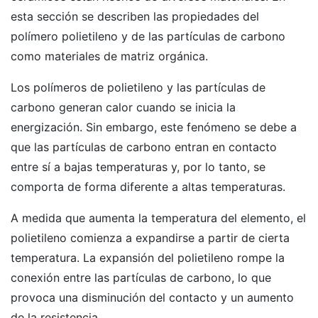
esta sección se describen las propiedades del
polímero polietileno y de las partículas de carbono
como materiales de matriz orgánica.
Los polímeros de polietileno y las partículas de
carbono generan calor cuando se inicia la
energización. Sin embargo, este fenómeno se debe a
que las partículas de carbono entran en contacto
entre sí a bajas temperaturas y, por lo tanto, se
comporta de forma diferente a altas temperaturas.
A medida que aumenta la temperatura del elemento, el
polietileno comienza a expandirse a partir de cierta
temperatura. La expansión del polietileno rompe la
conexión entre las partículas de carbono, lo que
provoca una disminución del contacto y un aumento
de la resistencia.