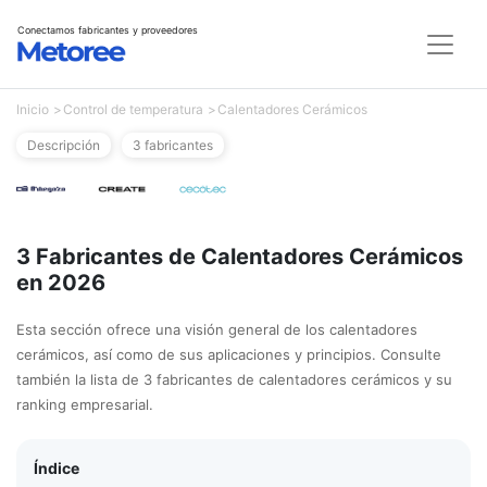
Conectamos fabricantes y proveedores
Inicio
Control de temperatura
Calentadores Cerámicos
Descripción
3 fabricantes
3 Fabricantes de Calentadores Cerámicos
en 2026
Esta sección ofrece una visión general de los calentadores
cerámicos, así como de sus aplicaciones y principios. Consulte
también la lista de 3 fabricantes de calentadores cerámicos y su
ranking empresarial.
Índice