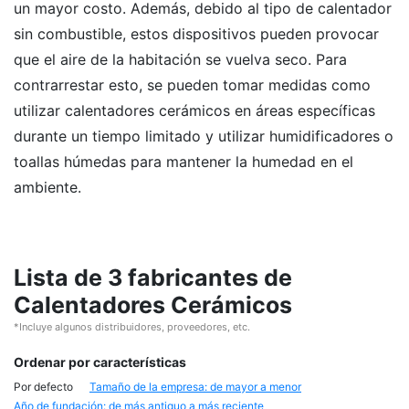
un mayor costo. Además, debido al tipo de calentador
sin combustible, estos dispositivos pueden provocar
que el aire de la habitación se vuelva seco. Para
contrarrestar esto, se pueden tomar medidas como
utilizar calentadores cerámicos en áreas específicas
durante un tiempo limitado y utilizar humidificadores o
toallas húmedas para mantener la humedad en el
ambiente.
Lista de 3 fabricantes de
Calentadores Cerámicos
*Incluye algunos distribuidores, proveedores, etc.
Ordenar por características
Por defecto
Tamaño de la empresa: de mayor a menor
Año de fundación: de más antiguo a más reciente