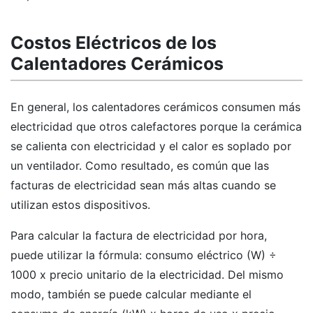
Costos Eléctricos de los
Calentadores Cerámicos
En general, los calentadores cerámicos consumen más
electricidad que otros calefactores porque la cerámica
se calienta con electricidad y el calor es soplado por
un ventilador. Como resultado, es común que las
facturas de electricidad sean más altas cuando se
utilizan estos dispositivos.
Para calcular la factura de electricidad por hora,
puede utilizar la fórmula: consumo eléctrico (W) ÷
1000 x precio unitario de la electricidad. Del mismo
modo, también se puede calcular mediante el