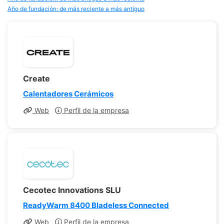
Año de fundación: de más reciente a más antiguo
Create
Calentadores Cerámicos
Web
Perfil de la empresa
Cecotec Innovations SLU
ReadyWarm 8400 Bladeless Connected
Web
Perfil de la empresa