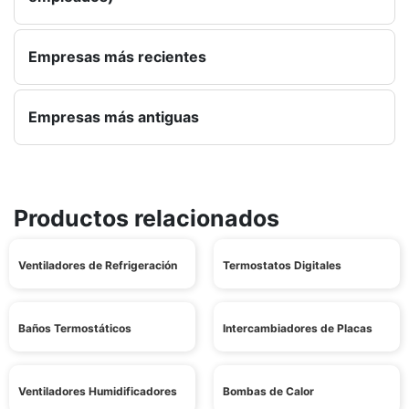
Empresas más recientes
Empresas más antiguas
Productos relacionados
Ventiladores de Refrigeración
Termostatos Digitales
Baños Termostáticos
Intercambiadores de Placas
Ventiladores Humidificadores
Bombas de Calor