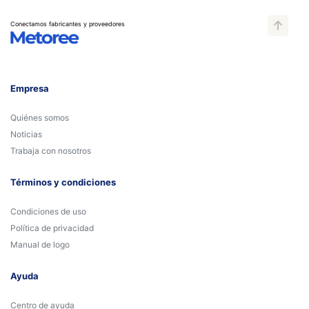
Conectamos fabricantes y proveedores
Empresa
Quiénes somos
Noticias
Trabaja con nosotros
Términos y condiciones
Condiciones de uso
Política de privacidad
Manual de logo
Ayuda
Centro de ayuda