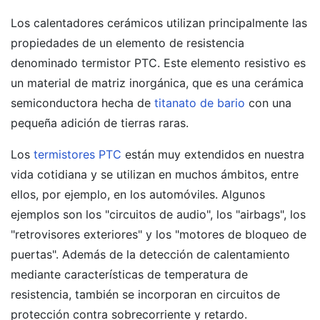
Los calentadores cerámicos utilizan principalmente las
propiedades de un elemento de resistencia
denominado termistor PTC. Este elemento resistivo es
un material de matriz inorgánica, que es una cerámica
semiconductora hecha de
titanato de bario
con una
pequeña adición de tierras raras.
Los
termistores PTC
están muy extendidos en nuestra
vida cotidiana y se utilizan en muchos ámbitos, entre
ellos, por ejemplo, en los automóviles. Algunos
ejemplos son los "circuitos de audio", los "airbags", los
"retrovisores exteriores" y los "motores de bloqueo de
puertas". Además de la detección de calentamiento
mediante características de temperatura de
resistencia, también se incorporan en circuitos de
protección contra sobrecorriente y retardo.