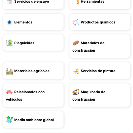
Servicios de ensayo
Herramientas
Elementos
Productos químicos
Plaguicidas
Materiales de
construcción
Materiales agrícolas
Servicios de pintura
Relacionados con
Maquinaria de
vehículos
construcción
Medio ambiente global