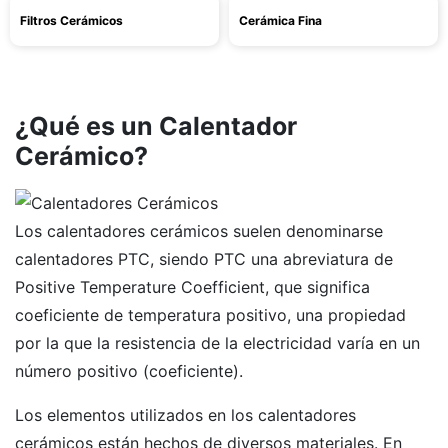
Filtros Cerámicos
Cerámica Fina
¿Qué es un Calentador
Cerámico?
Los calentadores cerámicos suelen denominarse
calentadores PTC, siendo PTC una abreviatura de
Positive Temperature Coefficient, que significa
coeficiente de temperatura positivo, una propiedad
por la que la resistencia de la electricidad varía en un
número positivo (coeficiente).
Los elementos utilizados en los calentadores
cerámicos están hechos de diversos materiales. En