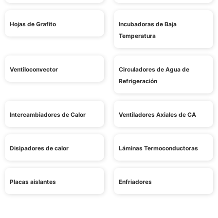
Hojas de Grafito
Incubadoras de Baja
Temperatura
Ventiloconvector
Circuladores de Agua de
Refrigeración
Intercambiadores de Calor
Ventiladores Axiales de CA
Disipadores de calor
Láminas Termoconductoras
Placas aislantes
Enfriadores