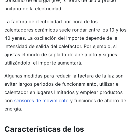
consumo de energía (kW) x horas de uso x precio
unitario de la electricidad.
La factura de electricidad por hora de los
calentadores cerámicos suele rondar entre los 10 y los
40 yenes. La oscilación del importe depende de la
intensidad de salida del calefactor. Por ejemplo, si
ajustas el modo de soplado de aire a alto y sigues
utilizándolo, el importe aumentará.
Algunas medidas para reducir la factura de la luz son
evitar largos periodos de funcionamiento, utilizar el
calentador en lugares limitados y emplear productos
con
sensores de movimiento
y funciones de ahorro de
energía.
Características de los