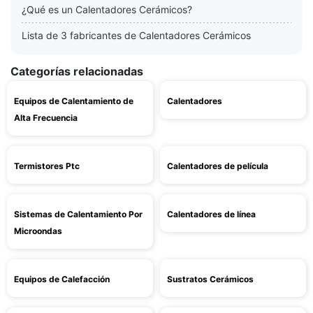
¿Qué es un Calentadores Cerámicos?
Lista de 3 fabricantes de Calentadores Cerámicos
Categorías relacionadas
Equipos de Calentamiento de
Calentadores
Alta Frecuencia
Termistores Ptc
Calentadores de película
Sistemas de Calentamiento Por
Calentadores de línea
Microondas
Equipos de Calefacción
Sustratos Cerámicos