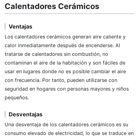
Calentadores Cerámicos
Ventajas
Los calentadores cerámicos generan aire caliente y
calor inmediatamente después de encenderse. Al
tratarse de calentadores sin combustión, no
contaminan el aire de la habitación y son fáciles de
usar en lugares donde no es posible cambiar el aire
con frecuencia. Por tanto, pueden utilizarse con
seguridad en hogares con personas mayores y niños
pequeños.
Desventajas
Una desventaja de los calentadores cerámicos es su
consumo elevado de electricidad, lo que se traduce en