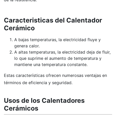
Caracteristicas del Calentador
Cerámico
A bajas temperaturas, la electricidad fluye y
genera calor.
A altas temperaturas, la electricidad deja de fluir,
lo que suprime el aumento de temperatura y
mantiene una temperatura constante.
Estas características ofrecen numerosas ventajas en
términos de eficiencia y seguridad.
Usos de los Calentadores
Cerámicos