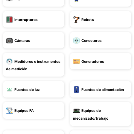
Interruptores
Robots
Cámaras
Conectores
Medidores e instrumentos
Generadores
de medición
Fuentes de luz
Fuentes de alimentación
Equipos FA
Equipos de
mecanizado/trabajo