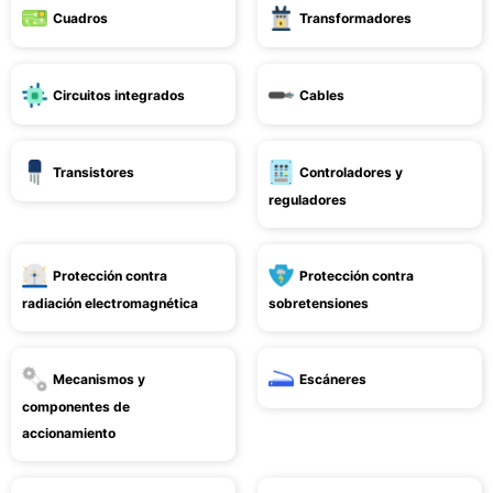
Cuadros
Transformadores
Circuitos integrados
Cables
Transistores
Controladores y
reguladores
Protección contra
Protección contra
radiación electromagnética
sobretensiones
Mecanismos y
Escáneres
componentes de
accionamiento