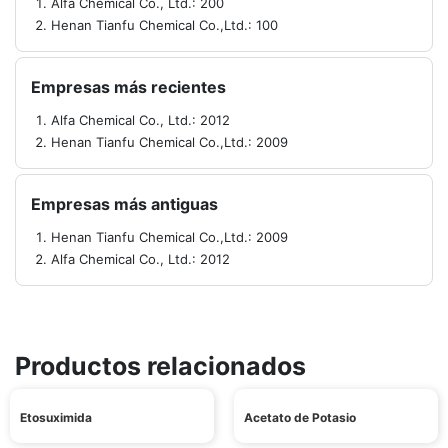
Alfa Chemical Co., Ltd.: 200
Henan Tianfu Chemical Co.,Ltd.: 100
Empresas más recientes
Alfa Chemical Co., Ltd.: 2012
Henan Tianfu Chemical Co.,Ltd.: 2009
Empresas más antiguas
Henan Tianfu Chemical Co.,Ltd.: 2009
Alfa Chemical Co., Ltd.: 2012
Productos relacionados
Etosuximida
Acetato de Potasio