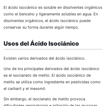
El ácido isociánico es soluble en disolventes orgánicos
como el benceno y ligeramente solubles en agua. En
disolventes orgánicos, el ácido isociánico puede
conservar su forma durante algún tiempo.
Usos del Ácido Isociánico
Existen varios derivados del ácido isociánico.
Uno de los principales derivados del ácido isociánico
es el isocianato de metilo. El ácido isociánico de
metilo se utiliza como ingrediente en pesticidas como
el carbaril y el mesomil.
Sin embargo, el isocianato de metilo provoca
dificultades respiratorias e irritación de las mucosas