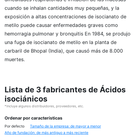
cuando se inhalan cantidades muy pequeñas, y la
exposición a altas concentraciones de isocianato de
metilo puede causar enfermedades graves como
hemorragia pulmonar y bronquitis En 1984, se produjo
una fuga de isocianato de metilo en la planta de
carbaril de Bhopal (India), que causó más de 8.000
muertes.
Lista de 3 fabricantes de Ácidos
isociánicos
*Incluye algunos distribuidores, proveedores, etc.
Ordenar por características
Por defecto
Tamaño de la empresa: de mayor a menor
Año de fundación: de más antiguo a más reciente