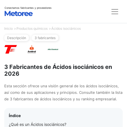
Conectamos fabricantes y proveedores
Inicio
Productos químicos
Ácidos isociánicos
Descripción
3 fabricantes
3 Fabricantes de Ácidos isociánicos en
2026
Esta sección ofrece una visión general de los ácidos isociánicos,
así como de sus aplicaciones y principios. Consulte también la lista
de 3 fabricantes de ácidos isociánicos y su ranking empresarial.
Índice
¿Qué es un Ácidos isociánicos?