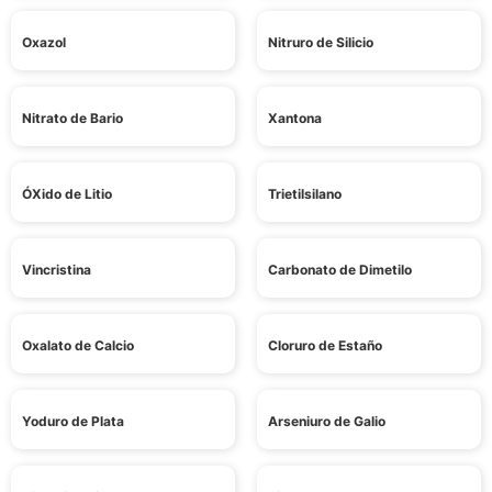
Oxazol
Nitruro de Silicio
Nitrato de Bario
Xantona
ÓXido de Litio
Trietilsilano
Vincristina
Carbonato de Dimetilo
Oxalato de Calcio
Cloruro de Estaño
Yoduro de Plata
Arseniuro de Galio