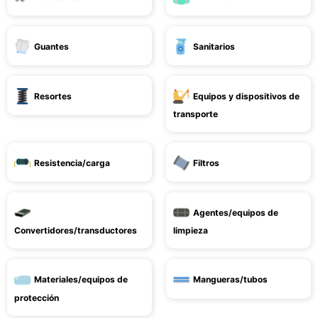
Guantes
Sanitarios
Resortes
Equipos y dispositivos de
transporte
Resistencia/carga
Filtros
Agentes/equipos de
Convertidores/transductores
limpieza
Materiales/equipos de
Mangueras/tubos
protección