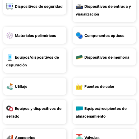
Dispositivos de seguridad
Dispositivos de entrada y
visualización
Materiales poliméricos
Componentes ópticos
Equipos/dispositivos de
Dispositivos de memoria
depuración
Utillaje
Fuentes de calor
Equipos y dispositivos de
Equipos/recipientes de
sellado
almacenamiento
Accesorios
Válvulas