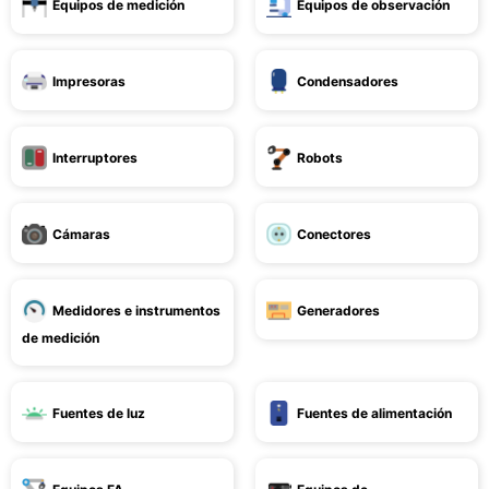
Equipos de medición
Equipos de observación
Impresoras
Condensadores
Interruptores
Robots
Cámaras
Conectores
Medidores e instrumentos
Generadores
de medición
Fuentes de luz
Fuentes de alimentación