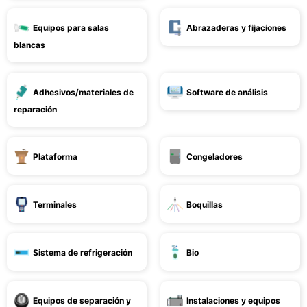
Equipos para salas
Abrazaderas y fijaciones
blancas
Adhesivos/materiales de
Software de análisis
reparación
Plataforma
Congeladores
Terminales
Boquillas
Sistema de refrigeración
Bio
Equipos de separación y
Instalaciones y equipos