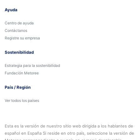
Ayuda
Centro de ayuda
Contáctanos
Registre su empresa
Sostenibilidad
Estrategia para la sostenibilidad
Fundación Metoree
País / Región
Ver todos los países
Esta es la versión de nuestro sitio web dirigida a los hablantes de
español en España Si reside en otro país, seleccione la versión de