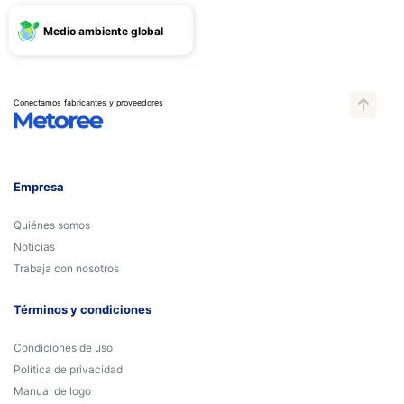
Medio ambiente global
Conectamos fabricantes y proveedores
Empresa
Quiénes somos
Noticias
Trabaja con nosotros
Términos y condiciones
Condiciones de uso
Política de privacidad
Manual de logo