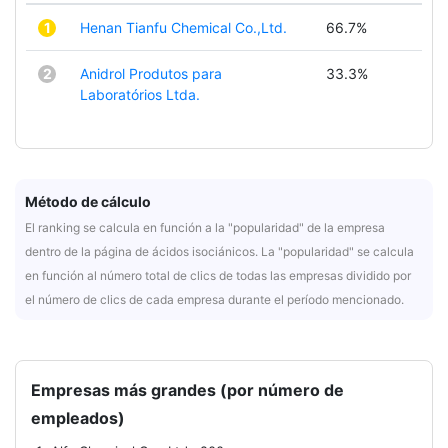
1
Henan Tianfu Chemical Co.,Ltd.
66.7%
2
Anidrol Produtos para
33.3%
Laboratórios Ltda.
Método de cálculo
El ranking se calcula en función a la "popularidad" de la empresa
dentro de la página de ácidos isociánicos. La "popularidad" se calcula
en función al número total de clics de todas las empresas dividido por
el número de clics de cada empresa durante el período mencionado.
Empresas más grandes (por número de
empleados)