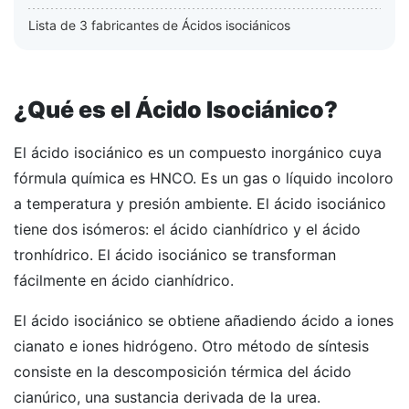
Lista de 3 fabricantes de Ácidos isociánicos
¿Qué es el Ácido Isociánico?
El ácido isociánico es un compuesto inorgánico cuya
fórmula química es HNCO. Es un gas o líquido incoloro
a temperatura y presión ambiente. El ácido isociánico
tiene dos isómeros: el ácido cianhídrico y el ácido
tronhídrico. El ácido isociánico se transforman
fácilmente en ácido cianhídrico.
El ácido isociánico se obtiene añadiendo ácido a iones
cianato e iones hidrógeno. Otro método de síntesis
consiste en la descomposición térmica del ácido
cianúrico, una sustancia derivada de la urea.