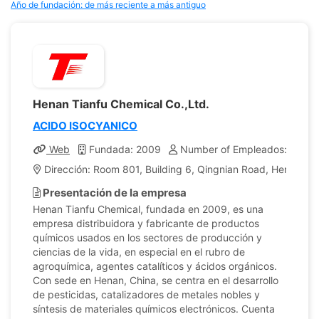
Año de fundación: de más reciente a más antiguo
Henan Tianfu Chemical Co.,Ltd.
ACIDO ISOCYANICO
Web
Fundada: 2009
Number of Empleados: 100
Dirección: Room 801, Building 6, Qingnian Road, Henan, Ch
Presentación de la empresa
Henan Tianfu Chemical, fundada en 2009, es una
empresa distribuidora y fabricante de productos
químicos usados en los sectores de producción y
ciencias de la vida, en especial en el rubro de
agroquímica, agentes catalíticos y ácidos orgánicos.
Con sede en Henan, China, se centra en el desarrollo
de pesticidas, catalizadores de metales nobles y
síntesis de materiales químicos electrónicos. Cuenta