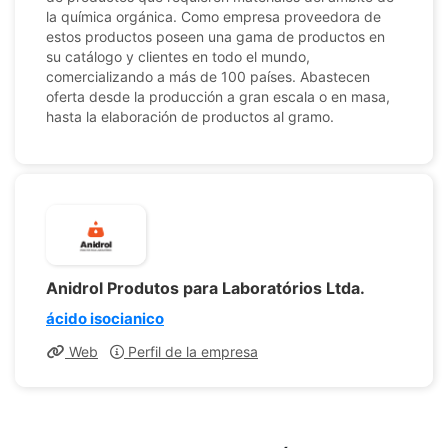
la química orgánica. Como empresa proveedora de
estos productos poseen una gama de productos en
su catálogo y clientes en todo el mundo,
comercializando a más de 100 países. Abastecen
oferta desde la producción a gran escala o en masa,
hasta la elaboración de productos al gramo.
Anidrol Produtos para Laboratórios Ltda.
ácido isocianico
Web
Perfil de la empresa