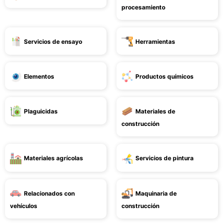
procesamiento
Servicios de ensayo
Herramientas
Elementos
Productos químicos
Plaguicidas
Materiales de
construcción
Materiales agrícolas
Servicios de pintura
Relacionados con
Maquinaria de
vehículos
construcción