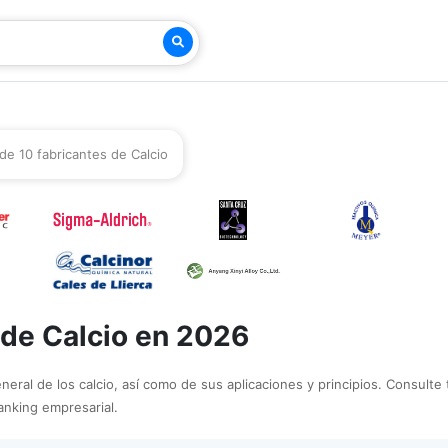
 de 10 fabricantes de Calcio
 de Calcio en 2026
eral de los calcio, así como de sus aplicaciones y principios. Consulte t
ranking empresarial.