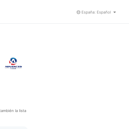
España: Español
ambién la lista