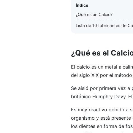
Índice
¿Qué es un Calcio?
Lista de 10 fabricantes de Ca
¿Qué es el Calci
El calcio es un metal alcal
del siglo XIX por el método
Se aisló por primera vez a 
británico Humphry Davy. El
Es muy reactivo debido a su
organismo y está presente 
los dientes en forma de fos