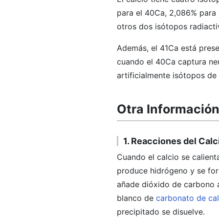
para el 40Ca, 2,086% para 
otros dos isótopos radiacti
Además, el 41Ca está prese
cuando el 40Ca captura ne
artificialmente isótopos de 
Otra Información
1. Reacciones del Calc
Cuando el calcio se calient
produce hidrógeno y se for
añade dióxido de carbono a
blanco de
carbonato de cal
precipitado se disuelve.